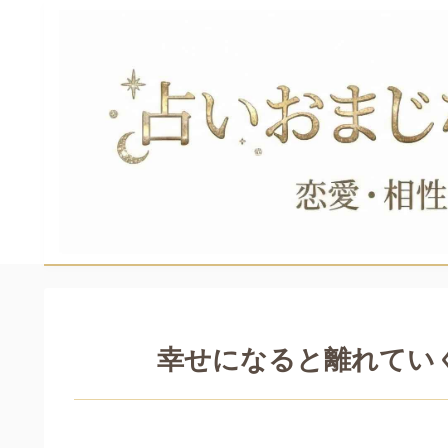
幸せになると離れてい