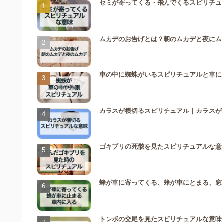
セミが寄ってくる・飛んでくるスピリチュ
ムカデのお告げとは？朝のムカデと夜にム
車の中に蜘蛛がいるスピリチュアルと車に
カラスが横切るスピリチュアル｜カラスが
ゴキブリの死骸を見たスピリチュアルな意
蜂が車に寄ってくる、蜂が車にとまる、窓
トンボの交尾を見たスピリチュアルな意味