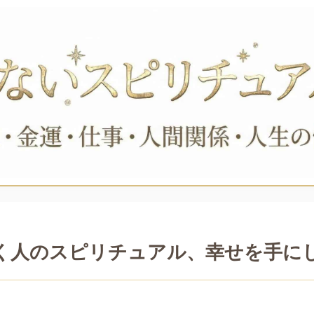
く人のスピリチュアル、幸せを手に