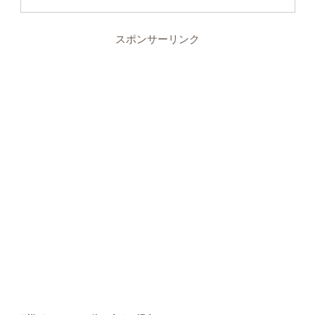
スポンサーリンク