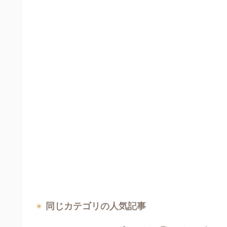
同じカテゴリの人気記事