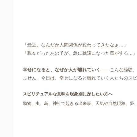
「最近、なんだか人間関係が変わってきたなぁ…」
「親友だったあの子が、急に疎遠になった気がする…
幸せになると、なぜか人が離れていく
――こんな経験、
ません。今日は、幸せになると離れていく人たちのス
スピリチュアルな意味を現象別に探したい方へ
動物、虫、鳥、神社で起きる出来事、天気や自然現象、夢