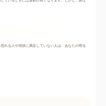
感じているときには波動が高くなります。しかし、あな
を恐れる人や現状に満足していない人は、あなたの明る