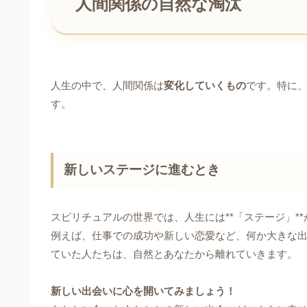
人間関係の自然な淘汰
人生の中で、人間関係は
変化していくもの
です。特に
す。
新しいステージに進むとき
スピリチュアルの世界では、人生には**「ステージ」*
例えば、仕事での成功や新しい恋愛など、何か大きな
ていた人たちは、自然とあなたから離れていきます。
新しい出会いに心を開いてみましょう！