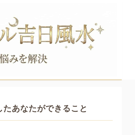
したあなたができること