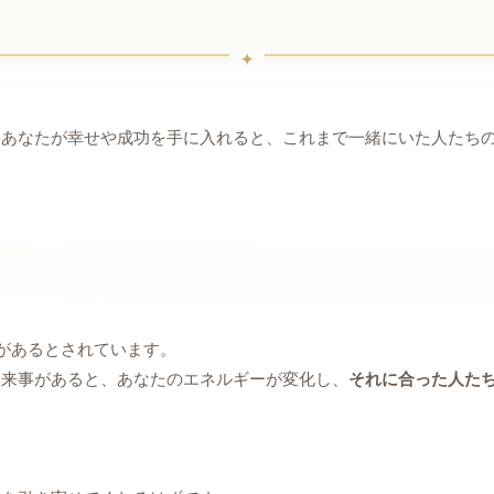
、あなたが幸せや成功を手に入れると、これまで一緒にいた人たち
*があるとされています。
出来事があると、あなたのエネルギーが変化し、
それに合った人た