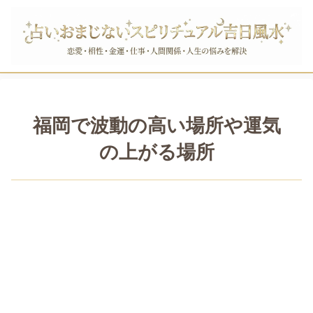
福岡で波動の高い場所や運気
の上がる場所