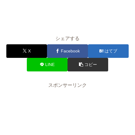
シェアする
X
Facebook
はてブ
LINE
コピー
スポンサーリンク