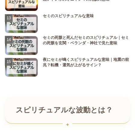
セミのスピリチュアルな意味
セミの死骸と死んだセミのスピリチュアル｜セミ
の死骸を玄関・ベランダ・神社で見た意味
夜にセミが鳴くスピリチュアルな意味｜地震の前
兆？転機・運気が上がるサイン？
スピリチュアルな波動とは？