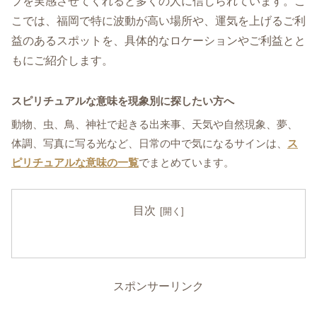
プを実感させてくれると多くの人に信じられています。こ
こでは、福岡で特に波動が高い場所や、運気を上げるご利
益のあるスポットを、具体的なロケーションやご利益とと
もにご紹介します。
スピリチュアルな意味を現象別に探したい方へ
動物、虫、鳥、神社で起きる出来事、天気や自然現象、夢、
体調、写真に写る光など、日常の中で気になるサインは、
ス
ピリチュアルな意味の一覧
でまとめています。
目次
スポンサーリンク