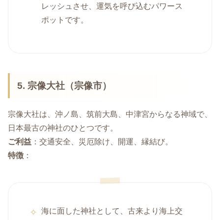
レッシュさせ、運気を呼び込むパワース
ポットです。
5. 宗像大社（宗像市）
宗像大社は、沖ノ島、筑前大島、中津宮からなる神域で、
日本最古の神社のひとつです。
ご利益
：交通安全、災厄除け、開運、縁結び。
特徴
：
海に面した神社として、古来より海上交