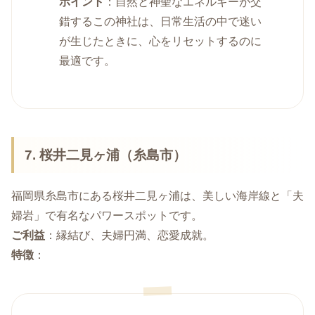
ポイント
：自然と神聖なエネルギーが交
錯するこの神社は、日常生活の中で迷い
が生じたときに、心をリセットするのに
最適です。
7. 桜井二見ヶ浦（糸島市）
福岡県糸島市にある桜井二見ヶ浦は、美しい海岸線と「夫
婦岩」で有名なパワースポットです。
ご利益
：縁結び、夫婦円満、恋愛成就。
特徴
：