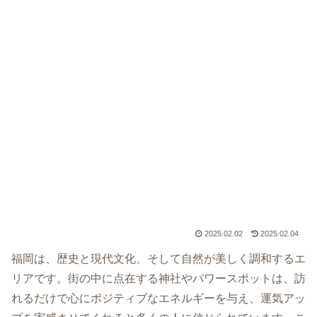
2025.02.02
2025.02.04
福岡は、歴史と現代文化、そして自然が美しく調和するエ
リアです。街の中に点在する神社やパワースポットは、訪
れるだけで心にポジティブなエネルギーを与え、運気アッ