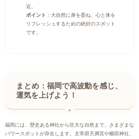
近。
ポイント
：大自然に身を委ね、心と体を
リフレッシュするための絶好のスポット
です。
まとめ：福岡で高波動を感じ、
運気を上げよう！
福岡には、歴史ある神社から壮大な自然まで、さまざまな
パワースポットが存在します。太宰府天満宮や櫛田神社、