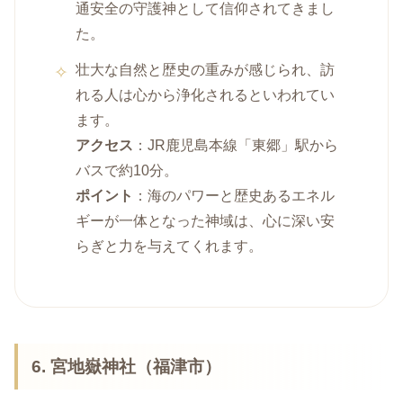
通安全の守護神として信仰されてきまし
た。
壮大な自然と歴史の重みが感じられ、訪
れる人は心から浄化されるといわれてい
ます。
アクセス
：JR鹿児島本線「東郷」駅から
バスで約10分。
ポイント
：海のパワーと歴史あるエネル
ギーが一体となった神域は、心に深い安
らぎと力を与えてくれます。
6. 宮地嶽神社（福津市）