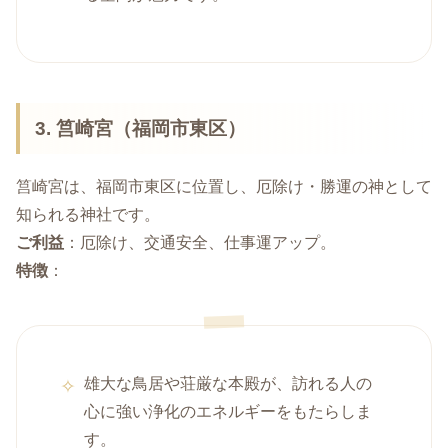
3. 筥崎宮（福岡市東区）
筥崎宮は、福岡市東区に位置し、厄除け・勝運の神として
知られる神社です。
ご利益
：厄除け、交通安全、仕事運アップ。
特徴
：
雄大な鳥居や荘厳な本殿が、訪れる人の
心に強い浄化のエネルギーをもたらしま
す。