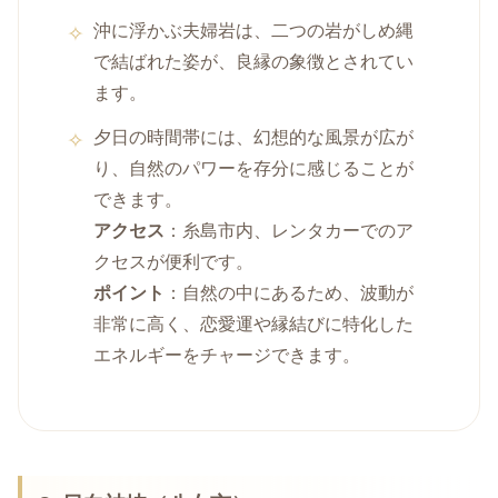
沖に浮かぶ夫婦岩は、二つの岩がしめ縄
で結ばれた姿が、良縁の象徴とされてい
ます。
夕日の時間帯には、幻想的な風景が広が
り、自然のパワーを存分に感じることが
できます。
アクセス
：糸島市内、レンタカーでのア
クセスが便利です。
ポイント
：自然の中にあるため、波動が
非常に高く、恋愛運や縁結びに特化した
エネルギーをチャージできます。