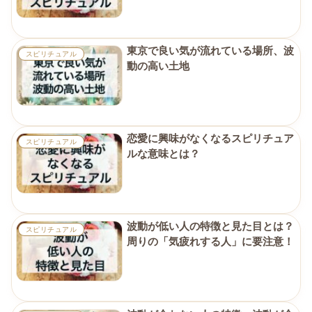
東京で良い気が流れている場所、波
スピリチュアル
動の高い土地
恋愛に興味がなくなるスピリチュア
スピリチュアル
ルな意味とは？
波動が低い人の特徴と見た目とは？
スピリチュアル
周りの「気疲れする人」に要注意！