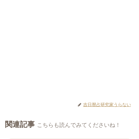
吉日暦占研究家うらない
関連記事
こちらも読んでみてくださいね！