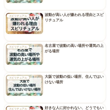
波動が高い人が嫌われる理由とスピ
スピリチュアル
リチュアル
名古屋で波動の高い場所や運気の上
スピリチュアル
がる場所
大阪で波動の低い場所、住んではい
スピリチュアル
けない場所
好きな人に好かれない、どうでもい
スピリチュアル