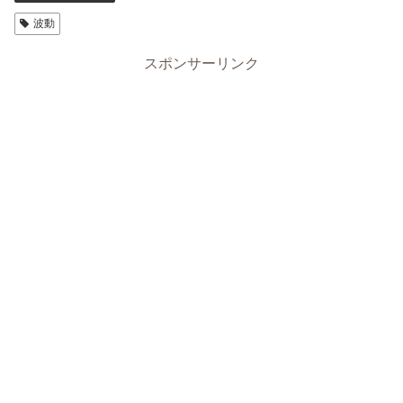
波動
スポンサーリンク