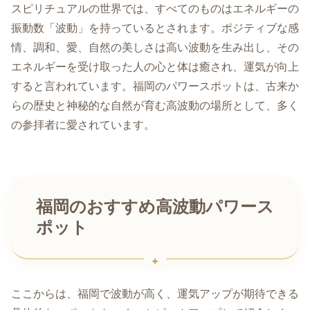
スピリチュアルの世界では、すべてのものはエネルギーの
振動数「波動」を持っているとされます。ポジティブな感
情、調和、愛、自然の美しさは高い波動を生み出し、その
エネルギーを受け取った人の心と体は癒され、運気が向上
すると言われています。福岡のパワースポットは、古来か
らの歴史と神秘的な自然が育む高波動の場所として、多く
の参拝者に愛されています。
福岡のおすすめ高波動パワース
ポット
ここからは、福岡で波動が高く、運気アップが期待できる