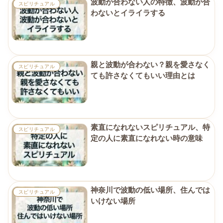
波動が合わない人の特徴、波動が合
スピリチュアル
わないとイライラする
親と波動が合わない？親を愛さなく
スピリチュアル
ても許さなくてもいい理由とは
素直になれないスピリチュアル、特
スピリチュアル
定の人に素直になれない時の意味
神奈川で波動の低い場所、住んでは
スピリチュアル
いけない場所