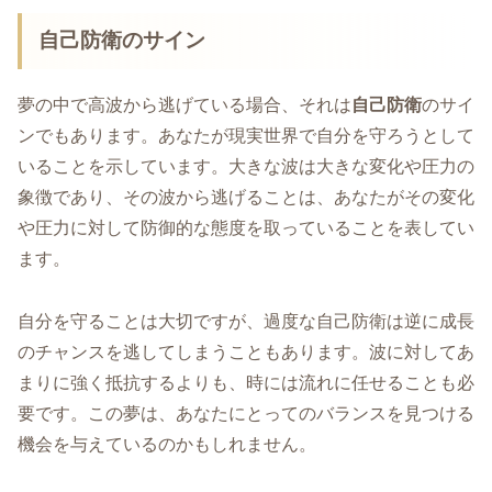
自己防衛のサイン
夢の中で高波から逃げている場合、それは
自己防衛
のサイ
ンでもあります。あなたが現実世界で自分を守ろうとして
いることを示しています。大きな波は大きな変化や圧力の
象徴であり、その波から逃げることは、あなたがその変化
や圧力に対して防御的な態度を取っていることを表してい
ます。
自分を守ることは大切ですが、過度な自己防衛は逆に成長
のチャンスを逃してしまうこともあります。波に対してあ
まりに強く抵抗するよりも、時には流れに任せることも必
要です。この夢は、あなたにとってのバランスを見つける
機会を与えているのかもしれません。