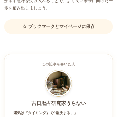
が示す意味を受け入れることで、より良い未来に向けた一
歩を踏み出しましょう。
☆ ブックマークとマイページに保存
この記事を書いた人
吉日暦占研究家うらない
「運気は『タイミング』で9割決まる。」