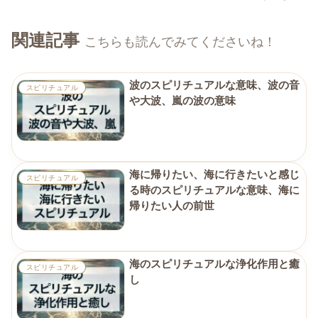
関連記事
こちらも読んでみてくださいね！
波のスピリチュアルな意味、波の音
スピリチュアル
や大波、嵐の波の意味
海に帰りたい、海に行きたいと感じ
スピリチュアル
る時のスピリチュアルな意味、海に
帰りたい人の前世
海のスピリチュアルな浄化作用と癒
スピリチュアル
し