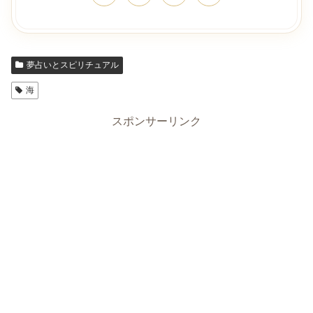
夢占いとスピリチュアル
海
スポンサーリンク