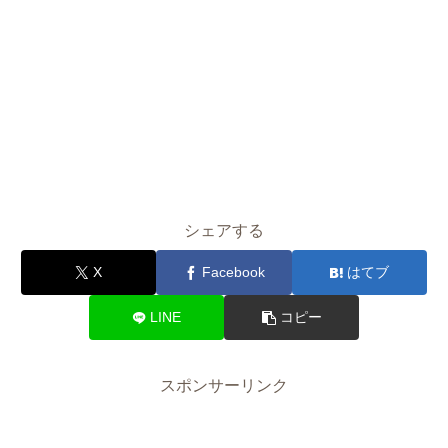
シェアする
X
Facebook
はてブ
LINE
コピー
スポンサーリンク