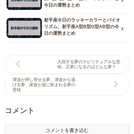
今日の運勢まとめ
射手座今日のラッキーカラーとバイオ
リズム、射手座A型B型O型AB型の今
日の運勢まとめ
入院する夢のスピリチュアルな意
味、正夢になるのはどんな夢？
津波が押し寄せる夢、津波から逃
げる夢、家族が波に飲まれる夢の
意味
コメント
コメントを書き込む