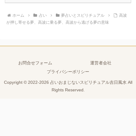
ホーム
占い
夢占いとスピリチュアル
高波
が押し寄せる夢、高波に乗る夢、高波から逃げる夢の意味
お問合せフォーム
運営者会社
プライバシーポリシー
Copyright © 2022-2026 占いおまじないスピリチュアル吉日風水 All
Rights Reserved.