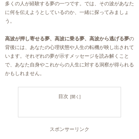
多くの人が経験する夢の一つです。では、その波があなた
に何を伝えようとしているのか、一緒に探ってみましょ
う。
高波が押し寄せる夢、高波に乗る夢、高波から逃げる夢
の
背後には、あなたの心理状態や人生の転機が映し出されて
います。それぞれの夢が示すメッセージを読み解くこと
で、あなた自身やこれからの人生に対する洞察が得られる
かもしれません。
目次
スポンサーリンク