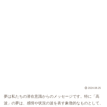
2024.08.25
夢は私たちの潜在意識からのメッセージです。特に「高
波」の夢は、感情や状況の波を表す象徴的なものとして、