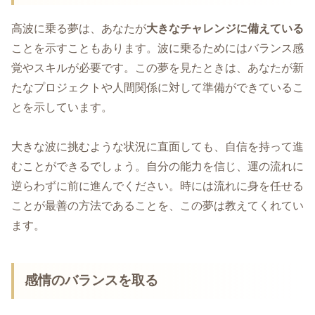
高波に乗る夢は、あなたが
大きなチャレンジに備えている
ことを示すこともあります。波に乗るためにはバランス感
覚やスキルが必要です。この夢を見たときは、あなたが新
たなプロジェクトや人間関係に対して準備ができているこ
とを示しています。
大きな波に挑むような状況に直面しても、自信を持って進
むことができるでしょう。自分の能力を信じ、運の流れに
逆らわずに前に進んでください。時には流れに身を任せる
ことが最善の方法であることを、この夢は教えてくれてい
ます。
感情のバランスを取る