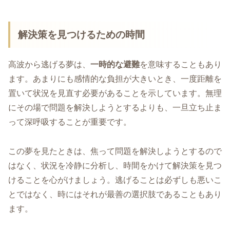
解決策を見つけるための時間
高波から逃げる夢は、
一時的な避難
を意味することもあり
ます。あまりにも感情的な負担が大きいとき、一度距離を
置いて状況を見直す必要があることを示しています。無理
にその場で問題を解決しようとするよりも、一旦立ち止ま
って深呼吸することが重要です。
この夢を見たときは、焦って問題を解決しようとするので
はなく、状況を冷静に分析し、時間をかけて解決策を見つ
けることを心がけましょう。逃げることは必ずしも悪いこ
とではなく、時にはそれが最善の選択肢であることもあり
ます。