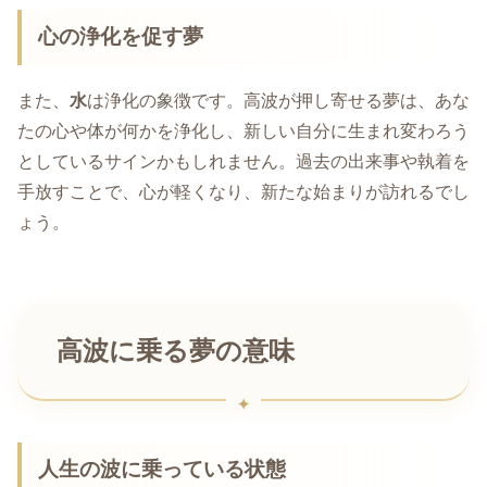
心の浄化を促す夢
また、
水
は浄化の象徴です。高波が押し寄せる夢は、あな
たの心や体が何かを浄化し、新しい自分に生まれ変わろう
としているサインかもしれません。過去の出来事や執着を
手放すことで、心が軽くなり、新たな始まりが訪れるでし
ょう。
高波に乗る夢の意味
人生の波に乗っている状態