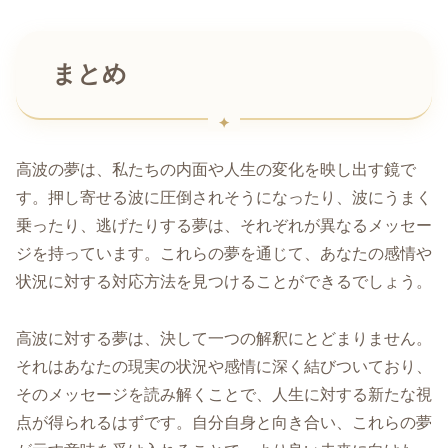
まとめ
高波の夢は、私たちの内面や人生の変化を映し出す鏡で
す。押し寄せる波に圧倒されそうになったり、波にうまく
乗ったり、逃げたりする夢は、それぞれが異なるメッセー
ジを持っています。これらの夢を通じて、あなたの感情や
状況に対する対応方法を見つけることができるでしょう。
高波に対する夢は、決して一つの解釈にとどまりません。
それはあなたの現実の状況や感情に深く結びついており、
そのメッセージを読み解くことで、人生に対する新たな視
点が得られるはずです。自分自身と向き合い、これらの夢