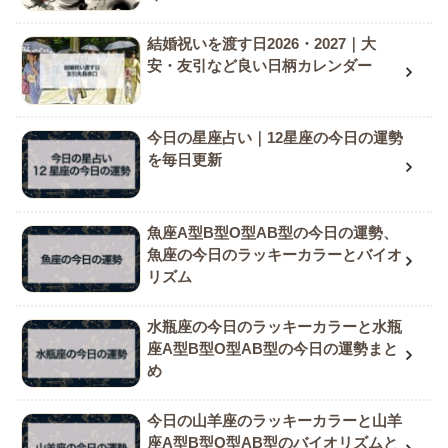
結婚祝いを渡す日2026・2027｜大
安・友引など良い日柄カレンダー
今日の星座占い｜12星座の今日の運勢
を毎日更新
魚座A型B型O型AB型の今日の運勢、
魚座の今日のラッキーカラーとバイオ
リズム
水瓶座の今日のラッキーカラーと水瓶
座A型B型O型AB型の今日の運勢まと
め
今日の山羊座のラッキーカラーと山羊
座A型B型O型AB型のバイオリズムと