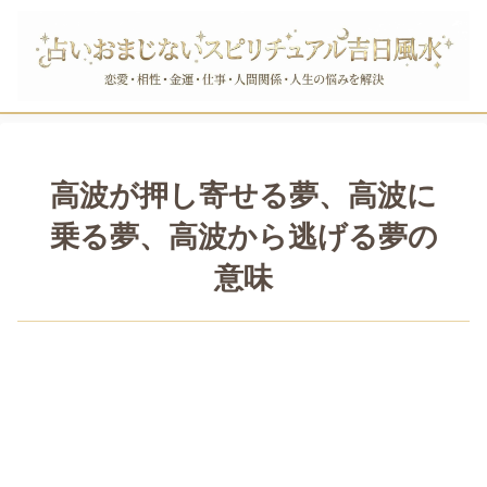
高波が押し寄せる夢、高波に
乗る夢、高波から逃げる夢の
意味