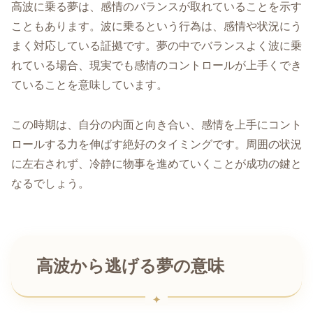
高波に乗る夢は、感情のバランスが取れていることを示す
こともあります。波に乗るという行為は、感情や状況にう
まく対応している証拠です。夢の中でバランスよく波に乗
れている場合、現実でも感情のコントロールが上手くでき
ていることを意味しています。
この時期は、自分の内面と向き合い、感情を上手にコント
ロールする力を伸ばす絶好のタイミングです。周囲の状況
に左右されず、冷静に物事を進めていくことが成功の鍵と
なるでしょう。
高波から逃げる夢の意味