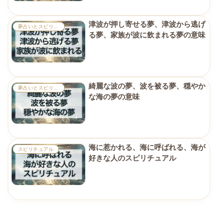
津波が押し寄せる夢、津波から逃げ
夢占いとスピリチュアル
る夢、家族が波に飲まれる夢の意味
綺麗な波の夢、波を被る夢、穏やか
夢占いとスピリチュアル
な海の夢の意味
海に惹かれる、海に呼ばれる、海が
スピリチュアル
好きな人のスピリチュアル