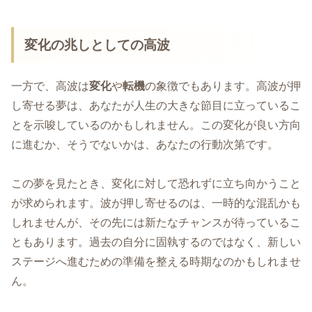
変化の兆しとしての高波
一方で、高波は
変化
や
転機
の象徴でもあります。高波が押
し寄せる夢は、あなたが人生の大きな節目に立っているこ
とを示唆しているのかもしれません。この変化が良い方向
に進むか、そうでないかは、あなたの行動次第です。
この夢を見たとき、変化に対して恐れずに立ち向かうこと
が求められます。波が押し寄せるのは、一時的な混乱かも
しれませんが、その先には新たなチャンスが待っているこ
ともあります。過去の自分に固執するのではなく、新しい
ステージへ進むための準備を整える時期なのかもしれませ
ん。