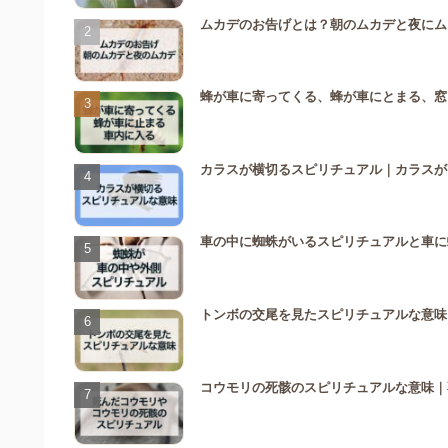
ムカデのお告げとは？朝のムカデと夜にム
蜂が車に寄ってくる、蜂が車にとまる、窓
カラスが横切るスピリチュアル｜カラスが
車の中に蜘蛛がいるスピリチュアルと車に
トンボの交尾を見たスピリチュアルな意味
コウモリの死骸のスピリチュアルな意味｜