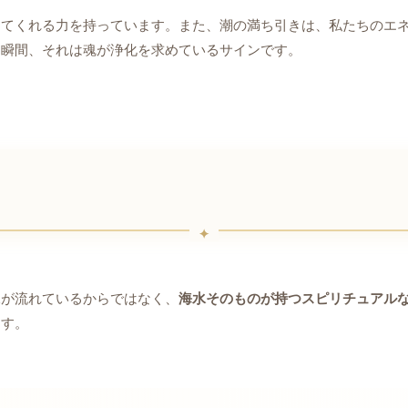
してくれる力を持っています。また、潮の満ち引きは、私たちのエ
る瞬間、それは魂が浄化を求めているサインです。
水が流れているからではなく、
海水そのものが持つスピリチュアル
ます。