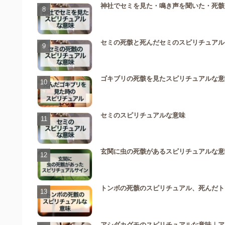
神社でセミを見た・鳴き声を聞いた・死骸
セミの死骸と死んだセミのスピリチュアル
ゴキブリの死骸を見たスピリチュアルな意
セミのスピリチュアルな意味
玄関に虫の死骸があるスピリチュアルな意
トンボの死骸のスピリチュアル、死んだト
アシダカグモのスピリチュアルな意味｜ア