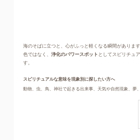
海のそばに立つと、心がふっと軽くなる瞬間がありま
色ではなく、
浄化のパワースポット
としてスピリチュ
す。
スピリチュアルな意味を現象別に探したい方へ
動物、虫、鳥、神社で起きる出来事、天気や自然現象、夢