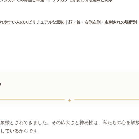
れやすい人のスピリチュアルな意味｜顔・首・右側左側・虫刺されの場所別
？
の象徴とされてきました。その広大さと神秘性は、私たちの心を解
としている
からです。