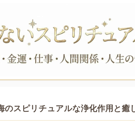
海のスピリチュアルな浄化作用と癒