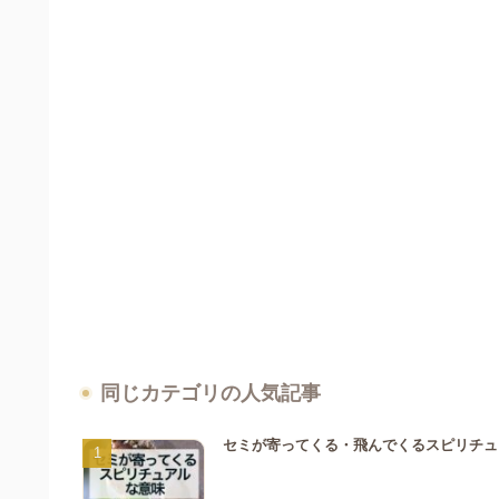
同じカテゴリの人気記事
セミが寄ってくる・飛んでくるスピリチュ