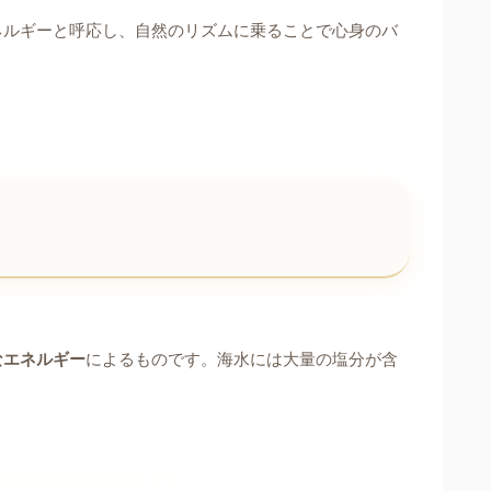
ネルギーと呼応し、自然のリズムに乗ることで心身のバ
なエネルギー
によるものです。海水には大量の塩分が含