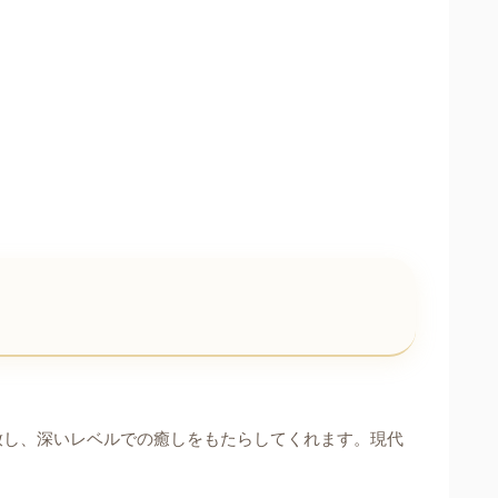
放し、深いレベルでの癒しをもたらしてくれます。現代