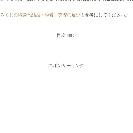
おみくじの縁談と結婚・恋愛・交際の違い
も参考にしてください。
目次
スポンサーリンク