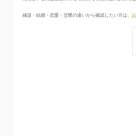
縁談・結婚・恋愛・交際の違いから確認したい方は、