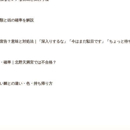
類と凶の確率を解説
宣告？意味と対処法｜「深入りするな」「今はまだ駄目です」「ちょっと待
・確率｜北野天満宮では不合格？
い鯛との違い・色・持ち帰り方