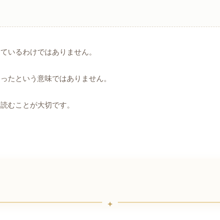
めているわけではありません。
まったという意味ではありません。
て読むことが大切です。