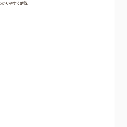
わかりやすく解説