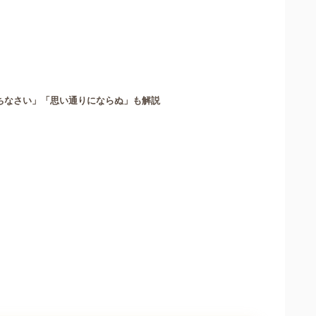
ちなさい」「思い通りにならぬ」も解説