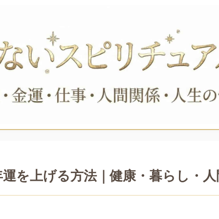
年運を上げる方法｜健康・暮らし・人