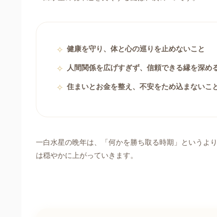
健康を守り、体と心の巡りを止めないこと
人間関係を広げすぎず、信頼できる縁を深め
住まいとお金を整え、不安をため込まないこ
一白水星の晩年は、「何かを勝ち取る時期」というよ
は穏やかに上がっていきます。