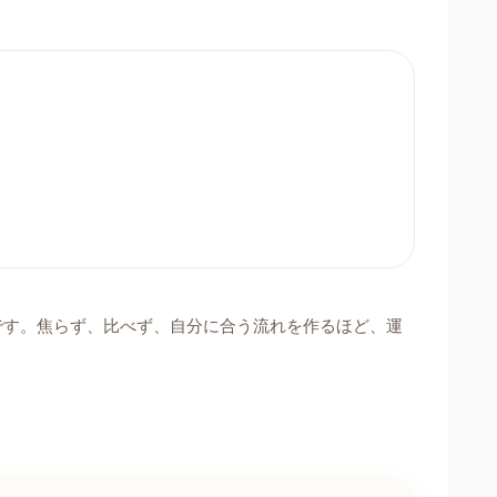
です。焦らず、比べず、自分に合う流れを作るほど、運