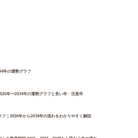
34年の運勢グラフ
26年〜2034年の運勢グラフと良い年・注意年
フ｜2026年から2034年の流れをわかりやすく解説