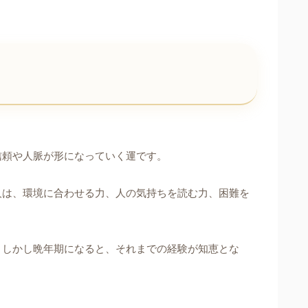
信頼や人脈が形になっていく運です。
人は、環境に合わせる力、人の気持ちを読む力、困難を
。しかし晩年期になると、それまでの経験が知恵とな