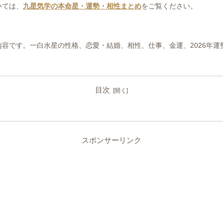
いては、
九星気学の本命星・運勢・相性まとめ
をご覧ください。
容です。一白水星の性格、恋愛・結婚、相性、仕事、金運、2026年運
目次
スポンサーリンク