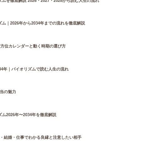
徹底解説 2026・2027・2028から読む人生の流れ
｜2026年から2034年までの流れを徹底解説
吉方位カレンダーと動く時期の選び方
034年｜バイオリズムで読む人生の流れ
当の魅力
2026年〜2034年を徹底解説
・結婚・仕事でわかる良縁と注意したい相手