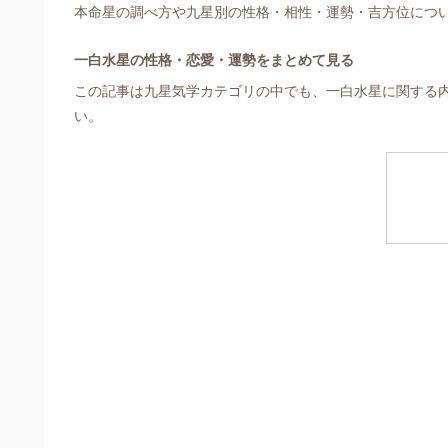
本命星の調べ方や九星別の性格・相性・運勢・吉方位につ
一白水星の性格・恋愛・運勢をまとめて見る
この記事は九星気学カテゴリの中でも、一白水星に関する内
い。