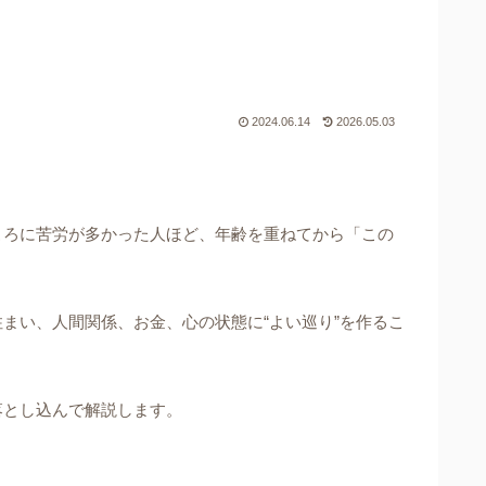
2024.06.14
2026.05.03
ころに苦労が多かった人ほど、年齢を重ねてから「この
まい、人間関係、お金、心の状態に“よい巡り”を作るこ
落とし込んで解説します。