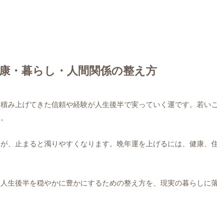
康・暮らし・人間関係の整え方
に積み上げてきた信頼や経験が人生後半で実っていく運です。若い
す。
が、止まると濁りやすくなります。晩年運を上げるには、健康、住
、人生後半を穏やかに豊かにするための整え方を、現実の暮らしに