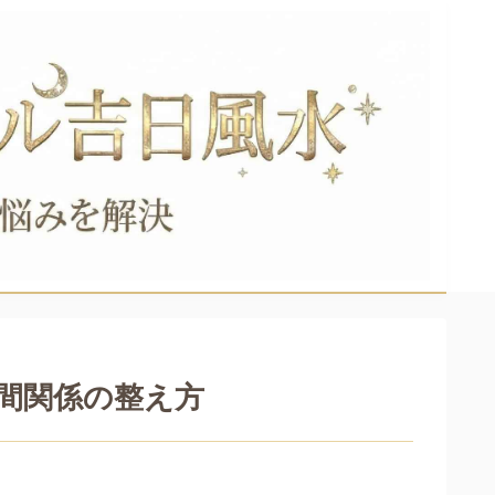
間関係の整え方