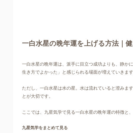
一白水星の晩年運を上げる方法｜健
一白水星の晩年運は、派手に目立つ成功よりも、静か
生き方でよかった」と感じられる場面が増えていきま
ただし、一白水星は水の星。水は流れていると澄みます
とが大切です。
ここでは、九星気学で見る一白水星の晩年運の特徴と
九星気学をまとめて見る