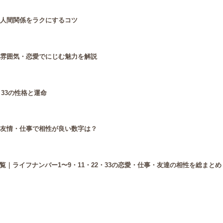
と人間関係をラクにするコツ
・雰囲気・恋愛でにじむ魅力を解説
・33の性格と運命
・友情・仕事で相性が良い数字は？
｜ライフナンバー1〜9・11・22・33の恋愛・仕事・友達の相性を総まとめ