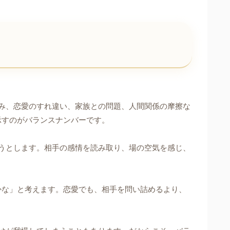
み、恋愛のすれ違い、家族との問題、人間関係の摩擦な
示すのがバランスナンバーです。
うとします。相手の感情を読み取り、場の空気を感じ、
かな」と考えます。恋愛でも、相手を問い詰めるより、