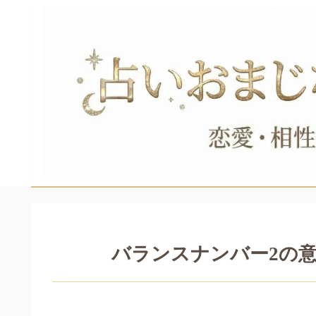
バランスナンバー2の