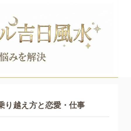
乗り越え方と恋愛・仕事