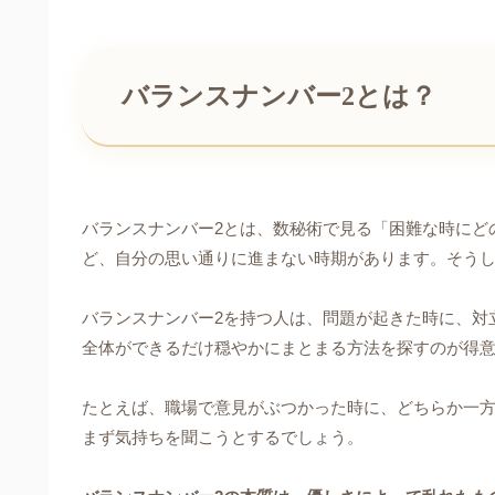
バランスナンバー2とは？
バランスナンバー2とは、数秘術で見る「困難な時にど
ど、自分の思い通りに進まない時期があります。そう
バランスナンバー2を持つ人は、問題が起きた時に、対
全体ができるだけ穏やかにまとまる方法を探すのが得
たとえば、職場で意見がぶつかった時に、どちらか一
まず気持ちを聞こうとするでしょう。