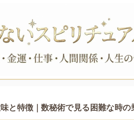
意味と特徴｜数秘術で見る困難な時の