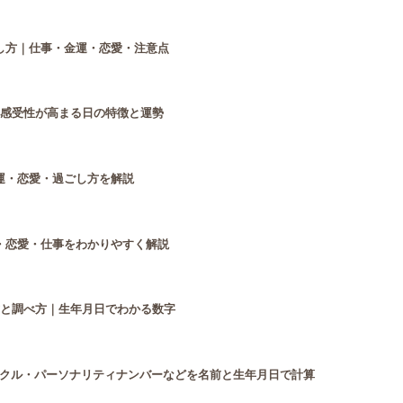
し方｜仕事・金運・恋愛・注意点
？感受性が高まる日の特徴と運勢
運・恋愛・過ごし方を解説
・恋愛・仕事をわかりやすく解説
方と調べ方｜生年月日でわかる数字
クル・パーソナリティナンバーなどを名前と生年月日で計算