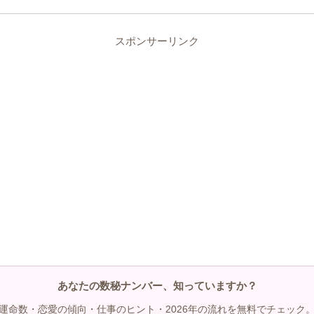
スポンサーリンク
あなたの数秘ナンバー、知っていますか？
運命数・恋愛の傾向・仕事のヒント・2026年の流れを無料でチェック