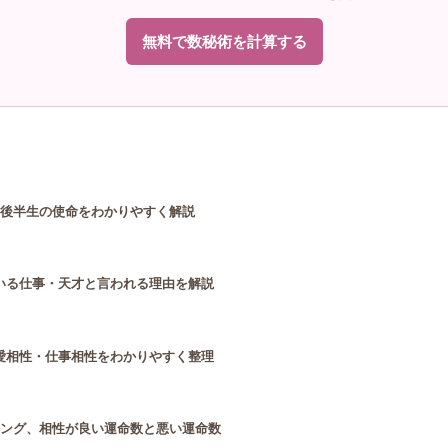
無料で数秘術を計算する
・後半生の使命をわかりやすく解説
いる仕事・天才と言われる理由を解説
愛相性・仕事相性をわかりやすく整理
キング、相性が良い運命数と悪い運命数