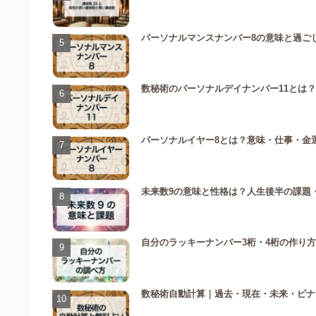
パーソナルマンスナンバー8の意味と過ご
数秘術のパーソナルデイナンバー11とは
パーソナルイヤー8とは？意味・仕事・金
未来数9の意味と性格は？人生後半の課題
自分のラッキーナンバー3桁・4桁の作り
数秘術自動計算｜過去・現在・未来・ピナ