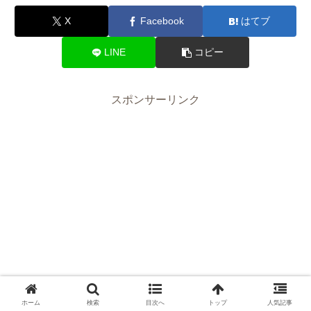
X
Facebook
はてブ
LINE
コピー
スポンサーリンク
ホーム
検索
目次へ
トップ
人気記事