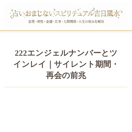
222エンジェルナンバーとツ
インレイ｜サイレント期間・
再会の前兆