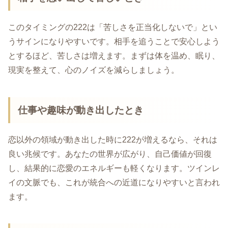
このタイミングの222は「苦しさを正当化しないで」とい
うサインになりやすいです。相手を追うことで安心しよう
とするほど、苦しさは増えます。まずは体を温め、眠り、
現実を整えて、心のノイズを減らしましょう。
仕事や趣味が動き出したとき
恋以外の領域が動き出した時に222が増えるなら、それは
良い兆候です。あなたの世界が広がり、自己価値が回復
し、結果的に恋愛のエネルギーも軽くなります。ツインレ
イの文脈でも、これが統合への近道になりやすいと言われ
ます。