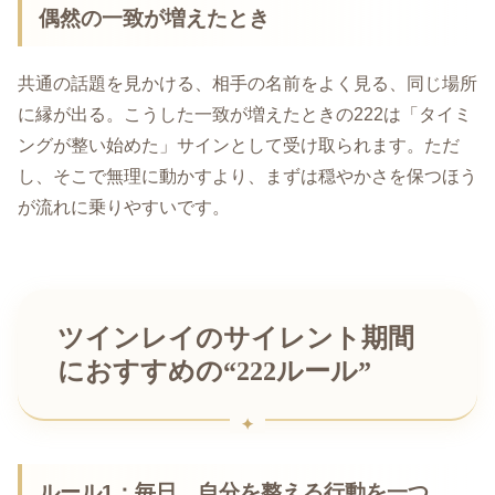
偶然の一致が増えたとき
共通の話題を見かける、相手の名前をよく見る、同じ場所
に縁が出る。こうした一致が増えたときの222は「タイミ
ングが整い始めた」サインとして受け取られます。ただ
し、そこで無理に動かすより、まずは穏やかさを保つほう
が流れに乗りやすいです。
ツインレイのサイレント期間
におすすめの“222ルール”
ルール1：毎日、自分を整える行動を一つ