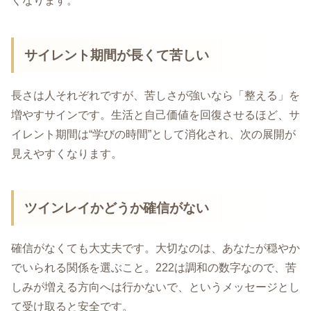
くなります。
サイレント期間が長くて苦しい
長さは人それぞれですが、苦しさが強いなら「整える」を
増やすサインです。生活と自己価値を回復させるほど、サ
イレント期間は“学びの時間”として消化され、次の展開が
見えやすくなります。
ツインレイかどうか確信がない
確信がなくても大丈夫です。大切なのは、あなたが穏やか
でいられる関係を選ぶこと。222は調和の数字なので、苦
しみが増える方向へは行かないで、というメッセージとし
て受け取ると安全です。