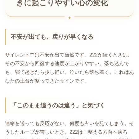
きに起こりやすい心の変化
不安が出ても、戻りが早くなる
サイレント中は不安が出て当然です。222が続くときは、
その不安から回復する速度が上がりやすい。落ち込んで
も、寝て起きたら少し軽い。泣いたら落ち着く。これはあ
なたの土台が整ってきたサインです。
「このまま追うのは違う」と気づく
連絡を送っても反応がない、何度も占いを見てしまう。そ
うしたループが苦しいとき、222は「整える方向へ戻ろ