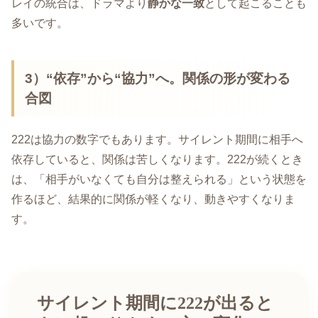
レイの統合は、ドラマより
静かな一致
として起こることも
多いです。
3）“依存”から“協力”へ。関係の形が変わる
合図
222は協力の数字でもあります。サイレント期間に相手へ
依存していると、関係は苦しくなります。222が続くとき
は、「相手がいなくても自分は整えられる」という状態を
作るほど、結果的に関係が軽くなり、動きやすくなりま
す。
サイレント期間に222が出ると