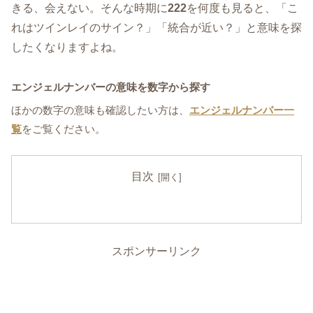
きる、会えない。そんな時期に
222
を何度も見ると、「こ
れはツインレイのサイン？」「統合が近い？」と意味を探
したくなりますよね。
エンジェルナンバーの意味を数字から探す
ほかの数字の意味も確認したい方は、
エンジェルナンバー一
覧
をご覧ください。
目次
スポンサーリンク