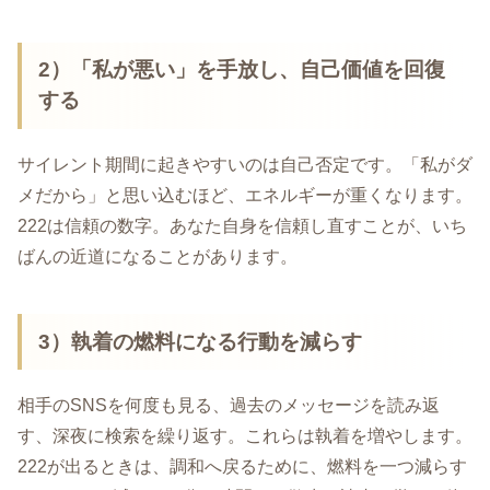
2）「私が悪い」を手放し、自己価値を回復
する
サイレント期間に起きやすいのは自己否定です。「私がダ
メだから」と思い込むほど、エネルギーが重くなります。
222は信頼の数字。あなた自身を信頼し直すことが、いち
ばんの近道になることがあります。
3）執着の燃料になる行動を減らす
相手のSNSを何度も見る、過去のメッセージを読み返
す、深夜に検索を繰り返す。これらは執着を増やします。
222が出るときは、調和へ戻るために、燃料を一つ減らす