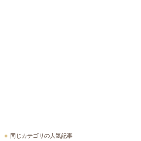
同じカテゴリの人気記事