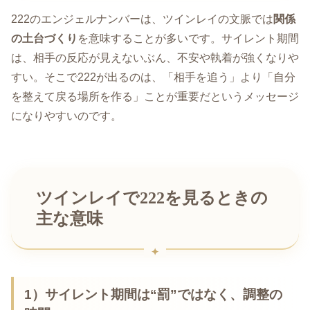
222のエンジェルナンバーは、ツインレイの文脈では
関係
の土台づくり
を意味することが多いです。サイレント期間
は、相手の反応が見えないぶん、不安や執着が強くなりや
すい。そこで222が出るのは、「相手を追う」より「自分
を整えて戻る場所を作る」ことが重要だというメッセージ
になりやすいのです。
ツインレイで222を見るときの
主な意味
1）サイレント期間は“罰”ではなく、調整の