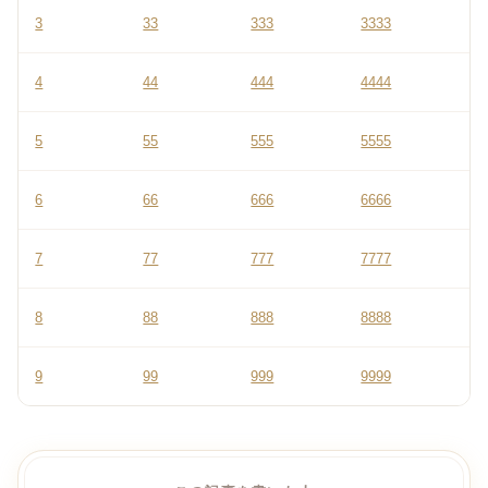
3
33
333
3333
4
44
444
4444
5
55
555
5555
6
66
666
6666
7
77
777
7777
8
88
888
8888
9
99
999
9999