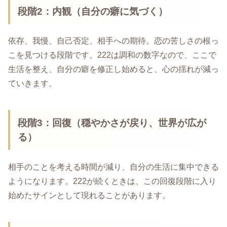
段階2：内観（自分の癖に気づく）
依存、我慢、自己否定、相手への期待。恋の苦しさの根っ
こを見つける段階です。222は調和の数字なので、ここで
生活を整え、自分の癖を修正し始めると、心の揺れが減っ
ていきます。
段階3：回復（穏やかさが戻り、世界が広が
る）
相手のことを考える時間が減り、自分の生活に集中できる
ようになります。222が続くときは、この回復段階に入り
始めたサインとして現れることがあります。