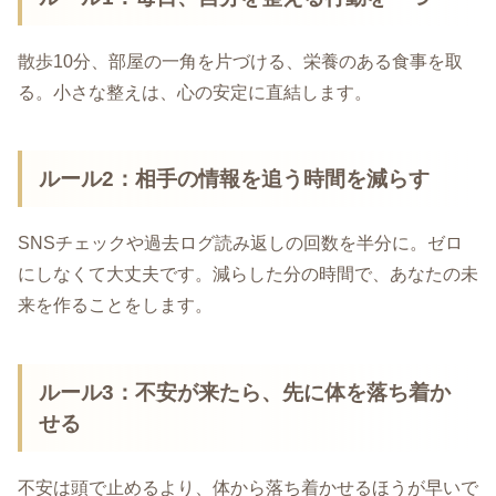
散歩10分、部屋の一角を片づける、栄養のある食事を取
る。小さな整えは、心の安定に直結します。
ルール2：相手の情報を追う時間を減らす
SNSチェックや過去ログ読み返しの回数を半分に。ゼロ
にしなくて大丈夫です。減らした分の時間で、あなたの未
来を作ることをします。
ルール3：不安が来たら、先に体を落ち着か
せる
不安は頭で止めるより、体から落ち着かせるほうが早いで