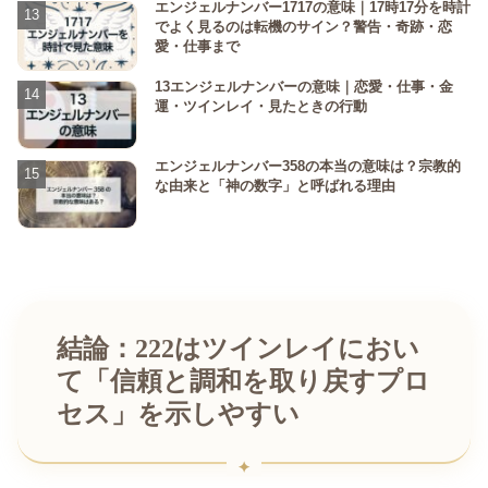
エンジェルナンバー1717の意味｜17時17分を時計
でよく見るのは転機のサイン？警告・奇跡・恋
愛・仕事まで
13エンジェルナンバーの意味｜恋愛・仕事・金
運・ツインレイ・見たときの行動
エンジェルナンバー358の本当の意味は？宗教的
な由来と「神の数字」と呼ばれる理由
結論：222はツインレイにおい
て「信頼と調和を取り戻すプロ
セス」を示しやすい