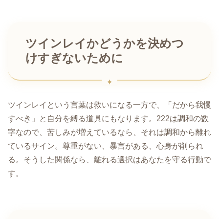
ツインレイかどうかを決めつ
けすぎないために
ツインレイという言葉は救いになる一方で、「だから我慢
すべき」と自分を縛る道具にもなります。222は調和の数
字なので、苦しみが増えているなら、それは調和から離れ
ているサイン。尊重がない、暴言がある、心身が削られ
る。そうした関係なら、離れる選択はあなたを守る行動で
す。