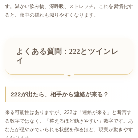
す。温かい飲み物、深呼吸、ストレッチ。これを習慣化す
ると、夜中の揺れも減りやすくなります。
よくある質問：222とツインレ
イ
222が出たら、相手から連絡が来る？
来る可能性はありますが、222は「連絡が来る」と断言す
る数字ではなく、「整えるほど動きやすい」数字です。あ
なたが穏やかでいられる状態を作るほど、現実が動きやす