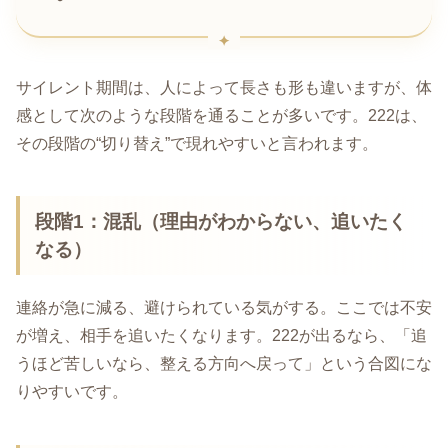
サイレント期間は、人によって長さも形も違いますが、体
感として次のような段階を通ることが多いです。222は、
その段階の“切り替え”で現れやすいと言われます。
段階1：混乱（理由がわからない、追いたく
なる）
連絡が急に減る、避けられている気がする。ここでは不安
が増え、相手を追いたくなります。222が出るなら、「追
うほど苦しいなら、整える方向へ戻って」という合図にな
りやすいです。