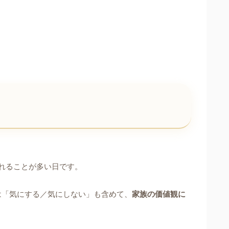
れることが多い日です。
は「気にする／気にしない」も含めて、
家族の価値観に