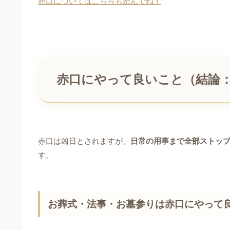
赤口についてはこちらも読んでね！
赤口にやって良いこと（結論：
赤口は凶日とされますが、
日常の用事まで全部ストッ
す。
お葬式・法事・お墓参りは赤口にやって