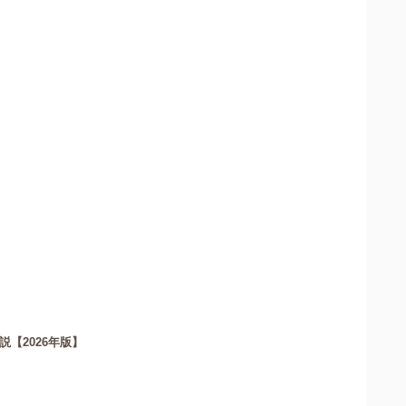
【2026年版】