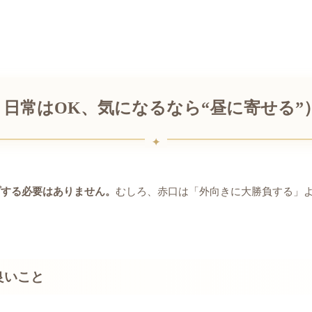
日常はOK、気になるなら“昼に寄せる”
プする必要はありません。
むしろ、赤口は「外向きに大勝負する」
良いこと