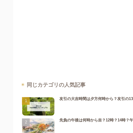
同じカテゴリの人気記事
友引の大吉時間は夕方何時から？友引の1
先負の午後は何時から吉？12時？14時？