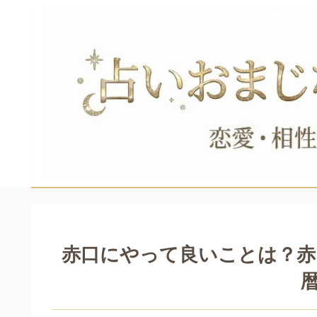
赤口にやって良いことは？赤