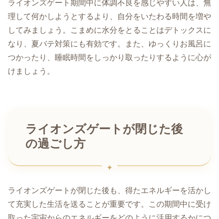
ライオンズゲート期間中に体調不良を感じやすい人は、無
理して何かしようとするより、自分をいたわる時間を増や
してみましょう。こまめに水分をとることはデトックスに
なり、夏バテ対策にも有効です。また、ゆっくりお風呂に
つかったり、睡眠時間をしっかり取ったりするように心が
けましょう。
ライオンズゲートが閉じた後
の過ごし方
ライオンズゲートが閉じた後も、得たエネルギーを活かし
て充実した生活を送ることが重要です。この期間中に受け
取った宇宙からのエネルギーをどのように活用するかにつ