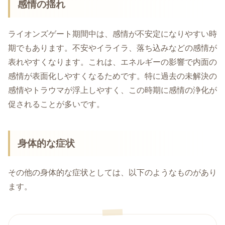
感情の揺れ
ライオンズゲート期間中は、感情が不安定になりやすい時
期でもあります。不安やイライラ、落ち込みなどの感情が
表れやすくなります。これは、エネルギーの影響で内面の
感情が表面化しやすくなるためです。特に過去の未解決の
感情やトラウマが浮上しやすく、この時期に感情の浄化が
促されることが多いです。
身体的な症状
その他の身体的な症状としては、以下のようなものがあり
ます。