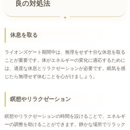
良の対処法
休息を取る
ライオンズゲート期間中は、無理をせず十分な休息を取る
ことが重要です。体がエネルギーの変化に適応するために
は、適度な休息とリラクゼーションが必要です。眠気を感
じたら無理せず休むことを心がけましょう。
瞑想やリラクゼーション
瞑想やリラクゼーションの時間を設けることで、エネルギ
ーの調整を助けることができます。静かな場所でリラック