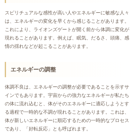
スピリチュアルな感性が高い人やエネルギーに敏感な人々
は、エネルギーの変化を早くから感じることがあります。
これにより、ライオンズゲートが開く前から体調に変化が
現れることがあります。例えば、眠気、だるさ、頭痛、感
情の揺れなどが起こることがあります。
エネルギーの調整
体調不良は、エネルギーの調整が必要であることを示すサ
インでもあります。宇宙からの強力なエネルギーが私たち
の体に流れ込むと、体がそのエネルギーに適応しようとす
る過程で一時的な不調が現れることがあります。これは、
体が新しいエネルギーに順応するための一時的なプロセス
であり、「好転反応」とも呼ばれます。