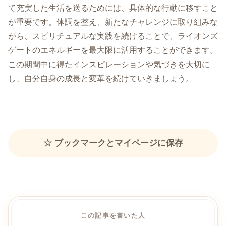
て充実した生活を送るためには、具体的な行動に移すこと
が重要です。体調を整え、新たなチャレンジに取り組みな
がら、スピリチュアルな実践を続けることで、ライオンズ
ゲートのエネルギーを最大限に活用することができます。
この期間中に得たインスピレーションや気づきを大切に
し、自分自身の成長と変革を続けていきましょう。
☆ ブックマークとマイページに保存
この記事を書いた人