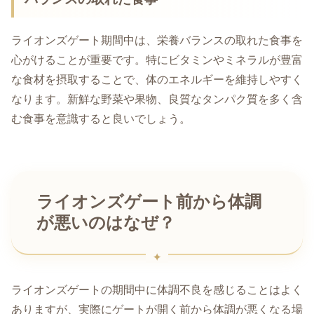
ライオンズゲート期間中は、栄養バランスの取れた食事を
心がけることが重要です。特にビタミンやミネラルが豊富
な食材を摂取することで、体のエネルギーを維持しやすく
なります。新鮮な野菜や果物、良質なタンパク質を多く含
む食事を意識すると良いでしょう。
ライオンズゲート前から体調
が悪いのはなぜ？
ライオンズゲートの期間中に体調不良を感じることはよく
ありますが、実際にゲートが開く前から体調が悪くなる場