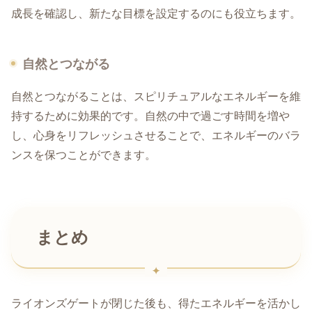
成長を確認し、新たな目標を設定するのにも役立ちます。
自然とつながる
自然とつながることは、スピリチュアルなエネルギーを維
持するために効果的です。自然の中で過ごす時間を増や
し、心身をリフレッシュさせることで、エネルギーのバラ
ンスを保つことができます。
まとめ
ライオンズゲートが閉じた後も、得たエネルギーを活かし