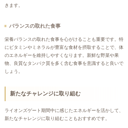
きます。
バランスの取れた食事
栄養バランスの取れた食事を心がけることも重要です。特
にビタミンやミネラルが豊富な食材を摂取することで、体
のエネルギーを維持しやすくなります。新鮮な野菜や果
物、良質なタンパク質を多く含む食事を意識すると良いで
しょう。
新たなチャレンジに取り組む
ライオンズゲート期間中に感じたエネルギーを活かして、
新たなチャレンジに取り組むこともおすすめです。