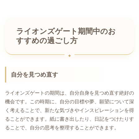
ライオンズゲート期間中のお
すすめの過ごし方
自分を見つめ直す
ライオンズゲートの期間は、自分自身を見つめ直す絶好の
機会です。この時期に、自分の目標や夢、願望について深
く考えることで、新たな気づきやインスピレーションを得
ることができます。紙に書き出したり、日記をつけたりす
ることで、自分の思考を整理することができます。