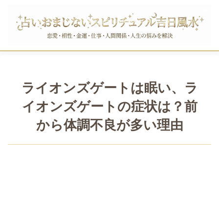
ライオンズゲートは眠い、ラ
イオンズゲートの症状は？前
から体調不良が多い理由