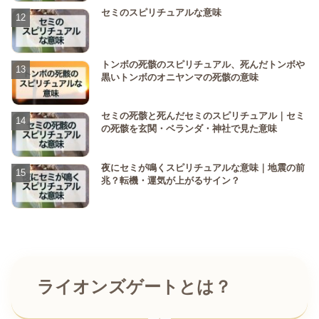
セミのスピリチュアルな意味
トンボの死骸のスピリチュアル、死んだトンボや
黒いトンボのオニヤンマの死骸の意味
セミの死骸と死んだセミのスピリチュアル｜セミ
の死骸を玄関・ベランダ・神社で見た意味
夜にセミが鳴くスピリチュアルな意味｜地震の前
兆？転機・運気が上がるサイン？
ライオンズゲートとは？