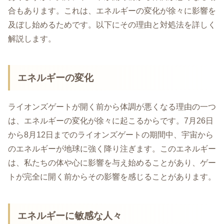
合もあります。これは、エネルギーの変化が徐々に影響を
及ぼし始めるためです。以下にその理由と対処法を詳しく
解説します。
エネルギーの変化
ライオンズゲートが開く前から体調が悪くなる理由の一つ
は、エネルギーの変化が徐々に起こるからです。7月26日
から8月12日までのライオンズゲートの期間中、宇宙から
のエネルギーが地球に強く降り注ぎます。このエネルギー
は、私たちの体や心に影響を与え始めることがあり、ゲー
トが完全に開く前からその影響を感じることがあります。
エネルギーに敏感な人々