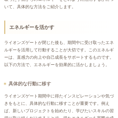
いて、具体的な方法をご紹介します。
エネルギーを活かす
ライオンズゲートが閉じた後も、期間中に受け取ったエネ
ルギーを活用して行動することが大切です。このエネルギ
ーは、直感力の向上や自己成長をサポートするものです。
以下の方法で、エネルギーを効果的に活かしましょう。
具体的な行動に移す
ライオンズゲート期間中に得たインスピレーションや気づ
きをもとに、具体的な行動に移すことが重要です。例え
ば、新しいプロジェクトを始めたり、学びたいスキルの習