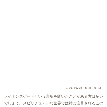
2024.07.28
2024.08.03
ライオンズゲートという言葉を聞いたことがある方は多い
でしょう。スピリチュアルな世界では特に注目されるこの