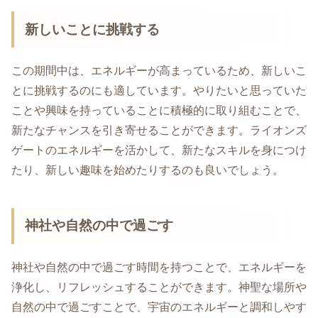
新しいことに挑戦する
この期間中は、エネルギーが高まっているため、新しいこ
とに挑戦するのにも適しています。やりたいと思っていた
ことや興味を持っていることに積極的に取り組むことで、
新たなチャンスを引き寄せることができます。ライオンズ
ゲートのエネルギーを活かして、新たなスキルを身につけ
たり、新しい趣味を始めたりするのも良いでしょう。
神社や自然の中で過ごす
神社や自然の中で過ごす時間を持つことで、エネルギーを
浄化し、リフレッシュすることができます。神聖な場所や
自然の中で過ごすことで、宇宙のエネルギーと調和しやす