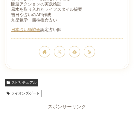
開運アクションの実践検証
風水を取り入れたライフスタイル提案
吉日や占いのAPI作成
九星気学・四柱推命占い
日本占い師協会
認定占い師
スピリチュアル
ライオンズゲート
スポンサーリンク