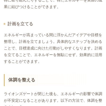
得に取り組んだりすることで、得たエネルギーを実際の成
果に結びつけることができます。
計画を立てる
エネルギーが高まっている間に浮かんだアイデアや目標を
整理し、計画を立てましょう。具体的なステップを決める
ことで、目標達成に向けた行動がしやすくなります。計画
を立てることで、エネルギーを無駄にせず、効果的に活用
することができます。
体調を整える
ライオンズゲートが閉じた後も、エネルギーの影響で体調
が不安定になることがあります。以下の方法で、体調を整