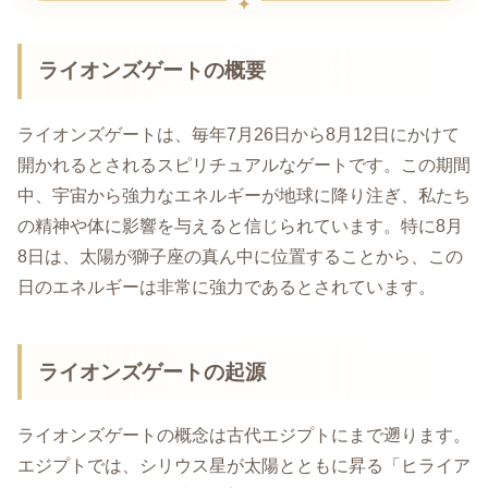
ライオンズゲートの概要
ライオンズゲートは、毎年7月26日から8月12日にかけて
開かれるとされるスピリチュアルなゲートです。この期間
中、宇宙から強力なエネルギーが地球に降り注ぎ、私たち
の精神や体に影響を与えると信じられています。特に8月
8日は、太陽が獅子座の真ん中に位置することから、この
日のエネルギーは非常に強力であるとされています。
ライオンズゲートの起源
ライオンズゲートの概念は古代エジプトにまで遡ります。
エジプトでは、シリウス星が太陽とともに昇る「ヒライア