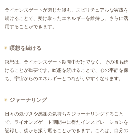
ライオンズゲートが閉じた後も、スピリチュアルな実践を
続けることで、受け取ったエネルギーを維持し、さらに活
用することができます。
瞑想を続ける
瞑想は、ライオンズゲート期間中だけでなく、その後も続
けることが重要です。瞑想を続けることで、心の平静を保
ち、宇宙からのエネルギーとつながりやすくなります。
ジャーナリング
日々の気づきや感謝の気持ちをジャーナリングすること
で、ライオンズゲート期間中に得たインスピレーションを
記録し、後から振り返ることができます。これは、自分の