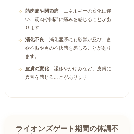
筋肉痛や関節痛
：エネルギーの変化に伴
い、筋肉や関節に痛みを感じることがあ
ります。
消化不良
：消化器系にも影響が及び、食
欲不振や胃の不快感を感じることがあり
ます。
皮膚の変化
：湿疹やかゆみなど、皮膚に
異常を感じることがあります。
ライオンズゲート期間の体調不