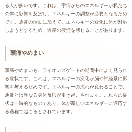
る人が多いです。これは、宇宙からのエネルギーが私たち
の体に影響を及ぼし、エネルギーの調整が必要となるため
です。通常の活動に加えて、エネルギーの変化に体が対応
しようとするため、過度の疲労を感じることがあります。
頭痛やめまい
頭痛やめまいも、ライオンズゲートの期間中によく見られ
る症状です。これは、エネルギーの変化が脳や神経系に影
響を与えるためです。エネルギーの流れが変わることで、
通常とは異なる身体反応が引き起こされます。これらの症
状は一時的なものであり、体が新しいエネルギーに適応す
る過程で起こるとされています。