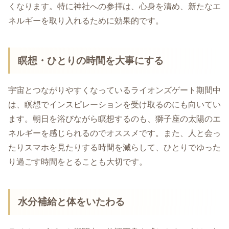
くなります。特に神社への参拝は、心身を清め、新たなエ
ネルギーを取り入れるために効果的です。
瞑想・ひとりの時間を大事にする
宇宙とつながりやすくなっているライオンズゲート期間中
は、瞑想でインスピレーションを受け取るのにも向いてい
ます。朝日を浴びながら瞑想するのも、獅子座の太陽のエ
ネルギーを感じられるのでオススメです。また、人と会っ
たりスマホを見たりする時間を減らして、ひとりでゆった
り過ごす時間をとることも大切です。
水分補給と体をいたわる