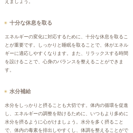
えましょう。
十分な休息を取る
エネルギーの変化に対応するために、十分な休息を取るこ
とが重要です。しっかりと睡眠を取ることで、体がエネル
ギーに適応しやすくなります。また、リラックスする時間
を設けることで、心身のバランスを整えることができま
す。
水分補給
水分をしっかりと摂ることも大切です。体内の循環を促進
し、エネルギーの調整を助けるために、いつもより多めに
水分を摂るように心がけましょう。水分を多く摂ること
で、体内の毒素を排出しやすくし、体調を整えることがで