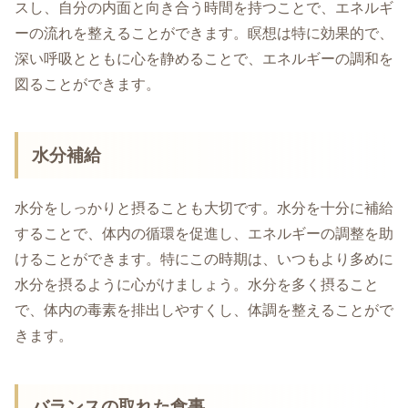
スし、自分の内面と向き合う時間を持つことで、エネルギ
ーの流れを整えることができます。瞑想は特に効果的で、
深い呼吸とともに心を静めることで、エネルギーの調和を
図ることができます。
水分補給
水分をしっかりと摂ることも大切です。水分を十分に補給
することで、体内の循環を促進し、エネルギーの調整を助
けることができます。特にこの時期は、いつもより多めに
水分を摂るように心がけましょう。水分を多く摂ること
で、体内の毒素を排出しやすくし、体調を整えることがで
きます。
バランスの取れた食事