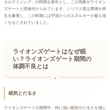
カルライジング」の時期を新年とし、この現象がライオン
ズゲートと関連付けられています。シリウス星は豊穣や再
生を象徴し、この時期には宇宙からのエネルギーが最も強
くなるとされていました。
ライオンズゲートはなぜ眠
い？ライオンズゲート期間の
体調不良とは
眠気とだるさ
ライオンズゲートの期間中、特に強い眠気やだるさを感じ