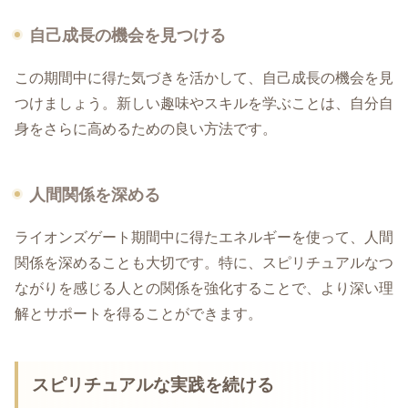
自己成長の機会を見つける
この期間中に得た気づきを活かして、自己成長の機会を見
つけましょう。新しい趣味やスキルを学ぶことは、自分自
身をさらに高めるための良い方法です。
人間関係を深める
ライオンズゲート期間中に得たエネルギーを使って、人間
関係を深めることも大切です。特に、スピリチュアルなつ
ながりを感じる人との関係を強化することで、より深い理
解とサポートを得ることができます。
スピリチュアルな実践を続ける