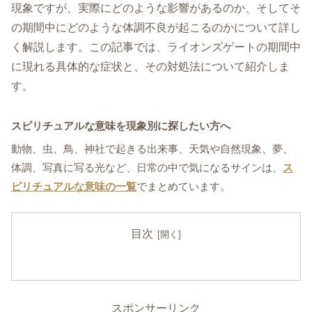
現象ですが、実際にどのような影響があるのか、そしてそ
の期間中にどのような体調不良が起こるのかについて詳し
く解説します。この記事では、ライオンズゲートの期間中
に現れる具体的な症状と、その対処法について紹介しま
す。
スピリチュアルな意味を現象別に探したい方へ
動物、虫、鳥、神社で起きる出来事、天気や自然現象、夢、
体調、写真に写る光など、日常の中で気になるサインは、
ス
ピリチュアルな意味の一覧
でまとめています。
目次
スポンサーリンク