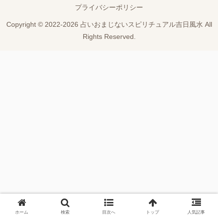
プライバシーポリシー
Copyright © 2022-2026 占いおまじないスピリチュアル吉日風水 All
Rights Reserved.
ホーム
検索
目次へ
トップ
人気記事