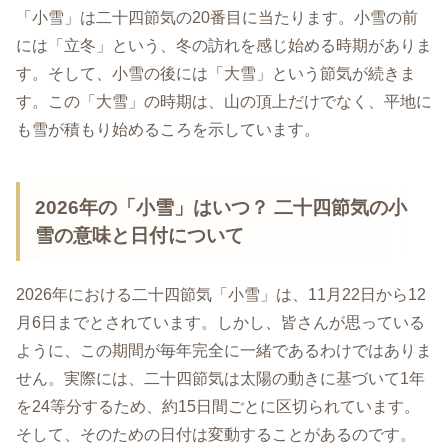
「小雪」は二十四節気の20番目に当たります。小雪の前
には「立冬」という、冬の訪れを感じ始める時期がありま
す。そして、小雪の後には「大雪」という節気が続きま
す。この「大雪」の時期は、山の頂上だけでなく、平地に
も雪が積もり始めるころを示しています。
2026年の「小雪」はいつ？ 二十四節気の小
雪の意味と日付について
2026年における二十四節気「小雪」は、11月22日から12
月6日までとされています。しかし、皆さんが思っている
ように、この期間が毎年完全に一緒であるわけではありま
せん。実際には、二十四節気は太陽の動きに基づいて1年
を24等分するため、約15日間ごとに区切られています。
そして、そのための日付は変動することがあるのです。