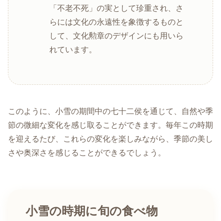
「不老不死」の実として珍重され、さ
らには文化の永遠性を象徴するものと
して、文化勲章のデザインにも用いら
れています。
このように、小雪の期間中の七十二侯を通じて、自然や季
節の微細な変化を感じ取ることができます。毎年この時期
を迎えるたび、これらの変化を楽しみながら、季節の美し
さや奥深さを感じることができるでしょう。
小雪の時期に旬の食べ物