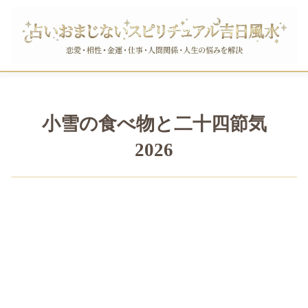
小雪の食べ物と二十四節気
2026