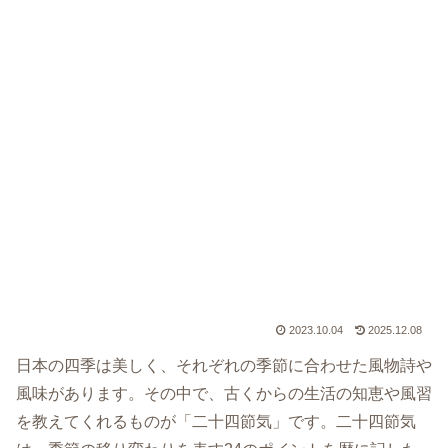
2023.10.04
2025.12.08
日本の四季は美しく、それぞれの季節に合わせた風物詩や
風味があります。その中で、古くからの生活の知恵や風習
を教えてくれるものが「二十四節気」です。二十四節気