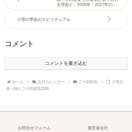
る理由と、2026年・2027年の整
え方
小雪の季節のスピリチュアル
コメント
コメントを書き込む
ホーム
吉日カレンダー
二十四節気
小雪の
食べ物と二十四節気2026
お問合せフォーム
運営者会社