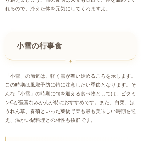
れるので、冷えた体を元気にしてくれますよ。
小雪の行事食
「小雪」の節気は、軽く雪が舞い始めるころを示します。
この時期は風邪予防に特に注意したい季節となります。そ
んな「小雪」の時期に旬を迎える食べ物としては、ビタミ
ンCが豊富なみかんが特におすすめです。また、白菜、ほ
うれん草、春菊といった葉物野菜も最も美味しい時期を迎
え、温かい鍋料理との相性も抜群です。