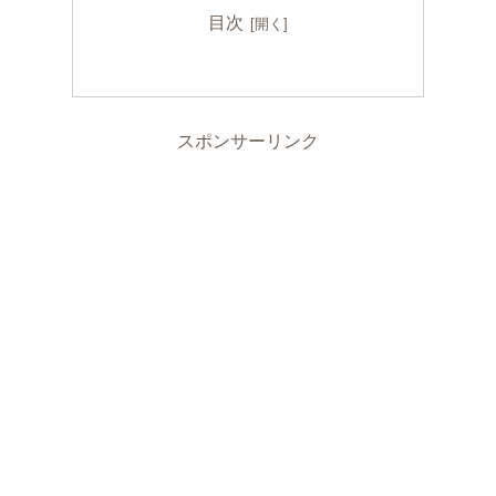
目次
スポンサーリンク