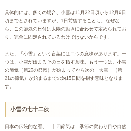
具体的には、多くの場合、小雪は11月22日頃から12月6日
頃までとされていますが、1日前後することも。なぜな
ら、この節気の日付は太陽の動きに合わせて定められてお
り、完全に固定されているわけではないからです。
また、「小雪」という言葉には二つの意味があります。一
つは、小雪が始まるその日を指す意味。もう一つは、小雪
の節気（第20の節気）が始まってから次の「大雪」（第
21の節気）が始まるまでの約15日間を指す意味となりま
す。
小雪の七十二侯
日本の伝統的な暦、二十四節気は、季節の変わり目や自然