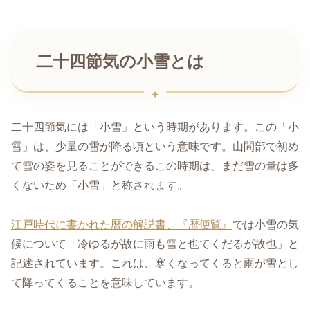
二十四節気の小雪とは
二十四節気には「小雪」という時期があります。この「小
雪」は、少量の雪が降る頃という意味です。山間部で初め
て雪の姿を見ることができるこの時期は、まだ雪の量は多
くないため「小雪」と称されます。
江戸時代に書かれた暦の解説書、『暦便覧』
では小雪の気
候について「冷ゆるが故に雨も雪と也てくだるが故也」と
記述されています。これは、寒くなってくると雨が雪とし
て降ってくることを意味しています。