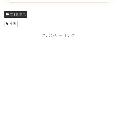
二十四節気
小雪
スポンサーリンク