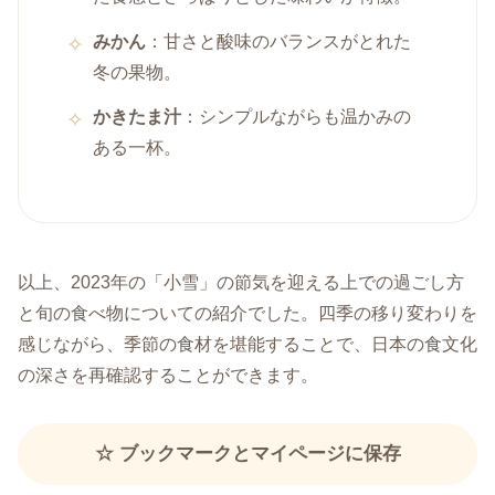
みかん
：甘さと酸味のバランスがとれた
冬の果物。
かきたま汁
：シンプルながらも温かみの
ある一杯。
以上、2023年の「小雪」の節気を迎える上での過ごし方
と旬の食べ物についての紹介でした。四季の移り変わりを
感じながら、季節の食材を堪能することで、日本の食文化
の深さを再確認することができます。
☆ ブックマークとマイページに保存