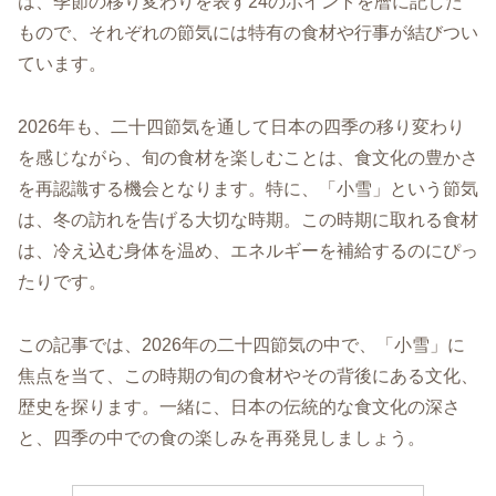
は、季節の移り変わりを表す24のポイントを暦に記した
もので、それぞれの節気には特有の食材や行事が結びつい
ています。
2026年も、二十四節気を通して日本の四季の移り変わり
を感じながら、旬の食材を楽しむことは、食文化の豊かさ
を再認識する機会となります。特に、「小雪」という節気
は、冬の訪れを告げる大切な時期。この時期に取れる食材
は、冷え込む身体を温め、エネルギーを補給するのにぴっ
たりです。
この記事では、2026年の二十四節気の中で、「小雪」に
焦点を当て、この時期の旬の食材やその背後にある文化、
歴史を探ります。一緒に、日本の伝統的な食文化の深さ
と、四季の中での食の楽しみを再発見しましょう。