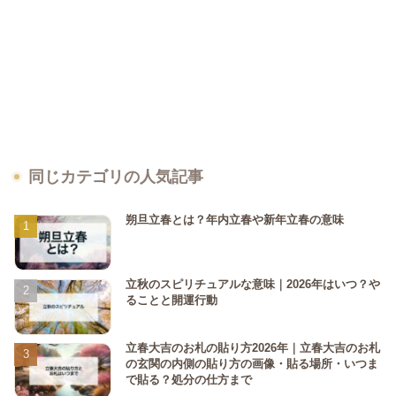
同じカテゴリの人気記事
朔旦立春とは？年内立春や新年立春の意味
立秋のスピリチュアルな意味｜2026年はいつ？や
ることと開運行動
立春大吉のお札の貼り方2026年｜立春大吉のお札
の玄関の内側の貼り方の画像・貼る場所・いつま
で貼る？処分の仕方まで