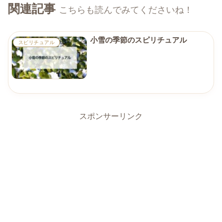
関連記事
こちらも読んでみてくださいね！
小雪の季節のスピリチュアル
スピリチュアル
スポンサーリンク