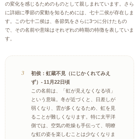
の変化を感じるためのものとして親しまれています。さら
に詳細に季節の変動を知るためには、七十二侯が存在しま
す。この七十二侯は、各節気をさらに3つに分けたもの
で、その名前や意味はそれぞれの時期の特徴を表していま
す。
初侯：虹蔵不見（にじかくれてみえ
ず）- 11月22日頃
この名前は、「虹が見えなくなる頃」
という意味。冬が近づくと、日差しが
弱くなり、雲が多くなるため、虹を見
ることが難しくなります。特に太平洋
側では、空気の乾燥も手伝って、明瞭
な虹の姿を楽しむことは少なくなりま