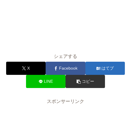
シェアする
X
Facebook
はてブ
LINE
コピー
スポンサーリンク