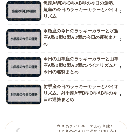
魚座A型B型O型AB型の今日の運勢、
魚座の今日のラッキーカラーとバイオ
リズム
水瓶座の今日のラッキーカラーと水瓶
座A型B型O型AB型の今日の運勢まと
め
今日の山羊座のラッキーカラーと山羊
座A型B型O型AB型のバイオリズムと
今日の運勢まとめ
射手座今日のラッキーカラーとバイオ
リズム、射手座A型B型O型AB型の今
日の運勢まとめ
立冬のスピリチュアルな意味と
は？冬の始まりに運気が切り替わ