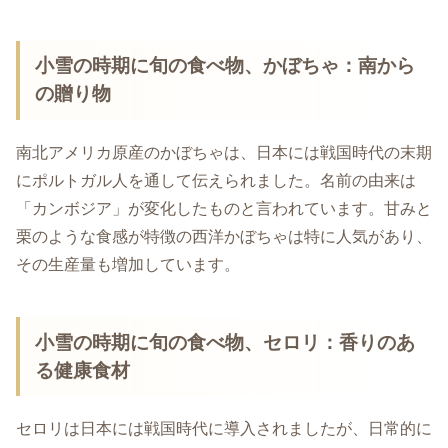
小雪の時期に旬の食べ物、かぼちゃ：南から
の贈り物
南北アメリカ原産のかぼちゃは、日本には戦国時代の末期
にポルトガル人を通して伝えられました。名前の由来は
「カンボジア」が変化したものと言われています。甘みと
栗のような食感が特徴の西洋かぼちゃは特に人気があり、
その生産量も増加しています。
小雪の時期に旬の食べ物、セロリ：香りのあ
る健康食材
セロリは日本には戦国時代に導入されましたが、日常的に