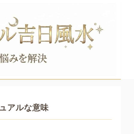
ュアルな意味