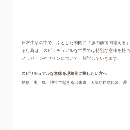
日常生活の中で、ふとした瞬間に「服の前後間違える
る行為は、スピリチュアルな世界では特別な意味を持
メッセージやサインについて、解説していきます。
スピリチュアルな意味を現象別に探したい方へ
動物、虫、鳥、神社で起きる出来事、天気や自然現象、夢