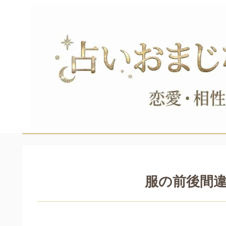
服の前後間