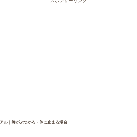
スポンサーリンク
アル｜蝉がぶつかる・体に止まる場合