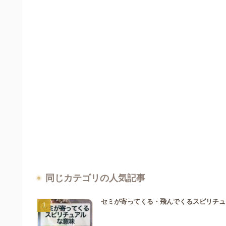
同じカテゴリの人気記事
セミが寄ってくる・飛んでくるスピリチュ