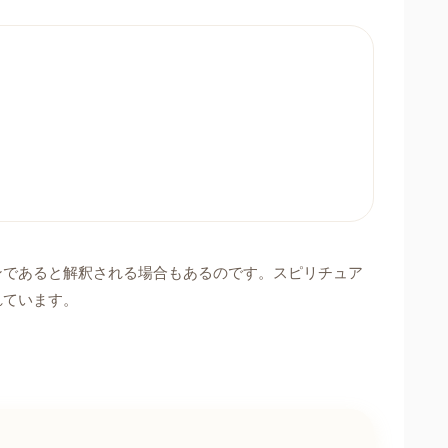
ンであると解釈される場合もあるのです。スピリチュア
れています。