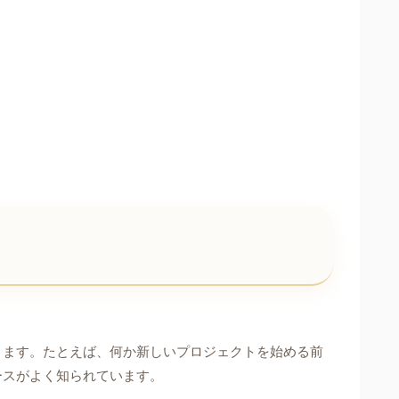
ります。たとえば、何か新しいプロジェクトを始める前
ースがよく知られています。