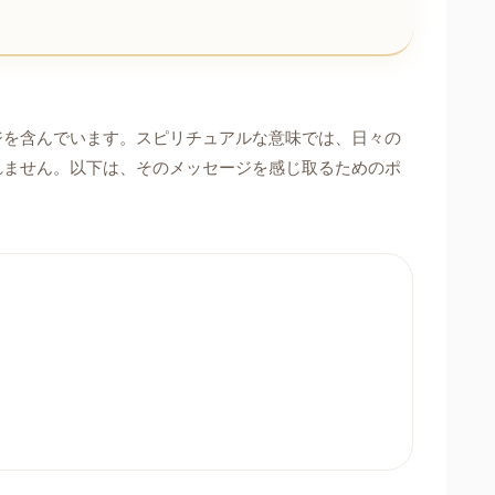
ジを含んでいます。スピリチュアルな意味では、日々の
れません。以下は、そのメッセージを感じ取るためのポ