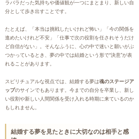
ラバラだった気持ちや価値観が一つにまとまり、新しい自
分として歩き出すことです。
たとえば、「本当は挑戦したいけれど怖い」「今の関係を
進めたいけれど不安」「仕事で次の役割を任されそうだけ
ど自信がない」。そんなふうに、心の中で迷いと願いがぶ
つかっているとき、夢の中では結婚という形で“決意”が表
れることがあります。
スピリチュアルな視点では、結婚する夢は
魂のステージア
ップ
のサインでもあります。今までの自分を卒業し、新し
い役割や新しい人間関係を受け入れる時期に来ているのか
もしれません。
結婚する夢を見たときに大切なのは相手と感