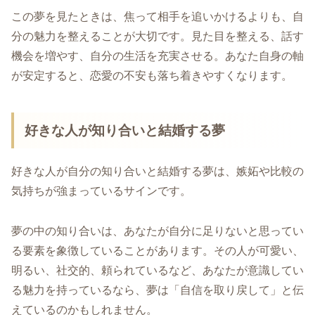
この夢を見たときは、焦って相手を追いかけるよりも、自
分の魅力を整えることが大切です。見た目を整える、話す
機会を増やす、自分の生活を充実させる。あなた自身の軸
が安定すると、恋愛の不安も落ち着きやすくなります。
好きな人が知り合いと結婚する夢
好きな人が自分の知り合いと結婚する夢は、嫉妬や比較の
気持ちが強まっているサインです。
夢の中の知り合いは、あなたが自分に足りないと思ってい
る要素を象徴していることがあります。その人が可愛い、
明るい、社交的、頼られているなど、あなたが意識してい
る魅力を持っているなら、夢は「自信を取り戻して」と伝
えているのかもしれません。