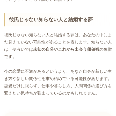
彼氏じゃない知らない人と結婚する夢
彼氏じゃない知らない人と結婚する夢は、あなたの中にま
だ見えていない可能性があることを表します。知らない人
は、夢占いでは
未知の自分
や
これから出会う価値観
の象徴
です。
今の恋愛に不満があるというより、あなた自身が新しい生
き方や新しい関係性を求め始めている可能性があります。
恋愛だけに限らず、仕事や暮らし方、人間関係の選び方を
変えたい気持ちが強まっているのかもしれません。