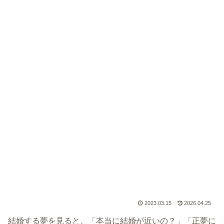
2023.03.15
2026.04.25
結婚する夢を見ると、「本当に結婚が近いの？」「正夢に