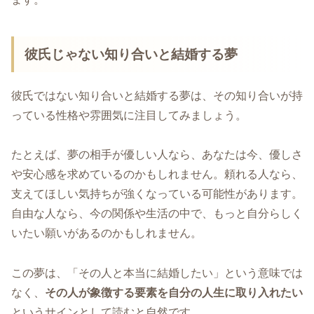
彼氏じゃない知り合いと結婚する夢
彼氏ではない知り合いと結婚する夢は、その知り合いが持
っている性格や雰囲気に注目してみましょう。
たとえば、夢の相手が優しい人なら、あなたは今、優しさ
や安心感を求めているのかもしれません。頼れる人なら、
支えてほしい気持ちが強くなっている可能性があります。
自由な人なら、今の関係や生活の中で、もっと自分らしく
いたい願いがあるのかもしれません。
この夢は、「その人と本当に結婚したい」という意味では
なく、
その人が象徴する要素を自分の人生に取り入れたい
というサインとして読むと自然です。