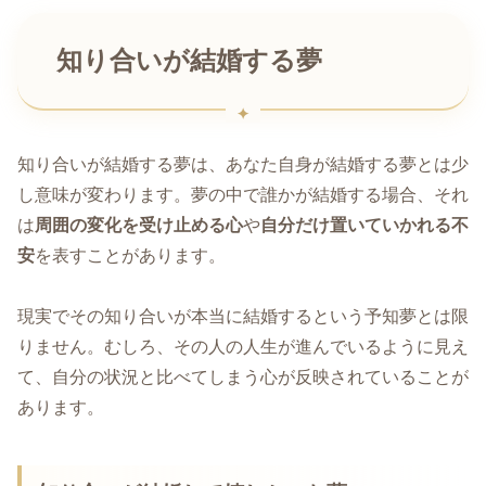
知り合いが結婚する夢
知り合いが結婚する夢は、あなた自身が結婚する夢とは少
し意味が変わります。夢の中で誰かが結婚する場合、それ
は
周囲の変化を受け止める心
や
自分だけ置いていかれる不
安
を表すことがあります。
現実でその知り合いが本当に結婚するという予知夢とは限
りません。むしろ、その人の人生が進んでいるように見え
て、自分の状況と比べてしまう心が反映されていることが
あります。