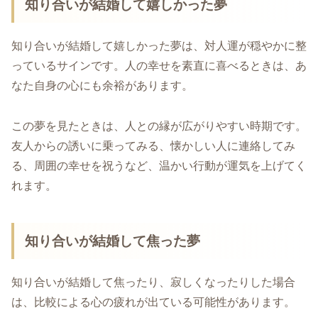
知り合いが結婚して嬉しかった夢
知り合いが結婚して嬉しかった夢は、対人運が穏やかに整
っているサインです。人の幸せを素直に喜べるときは、あ
なた自身の心にも余裕があります。
この夢を見たときは、人との縁が広がりやすい時期です。
友人からの誘いに乗ってみる、懐かしい人に連絡してみ
る、周囲の幸せを祝うなど、温かい行動が運気を上げてく
れます。
知り合いが結婚して焦った夢
知り合いが結婚して焦ったり、寂しくなったりした場合
は、比較による心の疲れが出ている可能性があります。