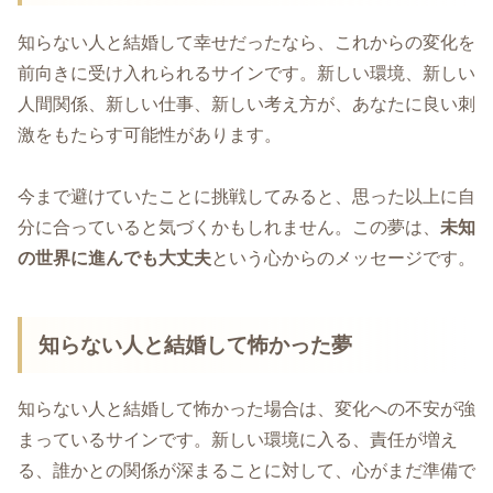
知らない人と結婚して幸せだったなら、これからの変化を
前向きに受け入れられるサインです。新しい環境、新しい
人間関係、新しい仕事、新しい考え方が、あなたに良い刺
激をもたらす可能性があります。
今まで避けていたことに挑戦してみると、思った以上に自
分に合っていると気づくかもしれません。この夢は、
未知
の世界に進んでも大丈夫
という心からのメッセージです。
知らない人と結婚して怖かった夢
知らない人と結婚して怖かった場合は、変化への不安が強
まっているサインです。新しい環境に入る、責任が増え
る、誰かとの関係が深まることに対して、心がまだ準備で