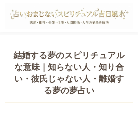
結婚する夢のスピリチュアル
な意味｜知らない人・知り合
い・彼氏じゃない人・離婚す
る夢の夢占い