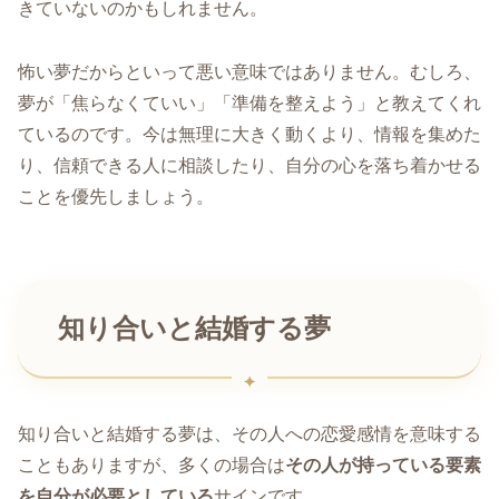
きていないのかもしれません。
怖い夢だからといって悪い意味ではありません。むしろ、
夢が「焦らなくていい」「準備を整えよう」と教えてくれ
ているのです。今は無理に大きく動くより、情報を集めた
り、信頼できる人に相談したり、自分の心を落ち着かせる
ことを優先しましょう。
知り合いと結婚する夢
知り合いと結婚する夢は、その人への恋愛感情を意味する
こともありますが、多くの場合は
その人が持っている要素
を自分が必要としている
サインです。