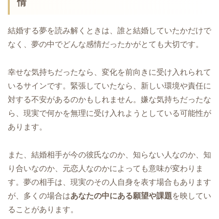
情
結婚する夢を読み解くときは、誰と結婚していたかだけで
なく、夢の中でどんな感情だったかがとても大切です。
幸せな気持ちだったなら、変化を前向きに受け入れられて
いるサインです。緊張していたなら、新しい環境や責任に
対する不安があるのかもしれません。嫌な気持ちだったな
ら、現実で何かを無理に受け入れようとしている可能性が
あります。
また、結婚相手が今の彼氏なのか、知らない人なのか、知
り合いなのか、元恋人なのかによっても意味が変わりま
す。夢の相手は、現実のその人自身を表す場合もあります
が、多くの場合は
あなたの中にある願望や課題
を映してい
ることがあります。