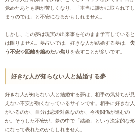
覚めたあとも胸が苦しくなり、「本当に誰かに取られてし
まうのでは」と不安になるかもしれません。
しかし、この夢は現実の出来事をそのまま予言していると
は限りません。夢占いでは、好きな人が結婚する夢は、
失
う不安
や
距離を縮めたい焦り
を表すことが多いです。
好きな人が知らない人と結婚する夢
好きな人が知らない人と結婚する夢は、相手の気持ちが見
えない不安が強くなっているサインです。相手に好きな人
がいるのか、自分は恋愛対象なのか、今後関係が進むの
か。そうした不安が、夢の中で「結婚」という決定的な形
になって表れたのかもしれません。