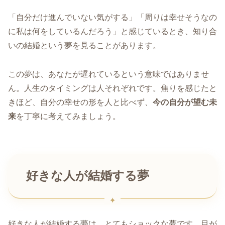
「自分だけ進んでいない気がする」「周りは幸せそうなの
に私は何をしているんだろう」と感じているとき、知り合
いの結婚という夢を見ることがあります。
この夢は、あなたが遅れているという意味ではありませ
ん。人生のタイミングは人それぞれです。焦りを感じたと
きほど、自分の幸せの形を人と比べず、
今の自分が望む未
来
を丁寧に考えてみましょう。
好きな人が結婚する夢
好きな人が結婚する夢は、とてもショックな夢です。目が