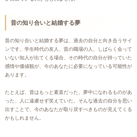
昔の知り合いと結婚する夢
昔の知り合いと結婚する夢は、過去の自分と向き合うサイ
ンです。学生時代の友人、昔の職場の人、しばらく会って
いない知人が出てくる場合、その時代の自分が持っていた
感情や価値観が、今のあなたに必要になっている可能性が
あります。
たとえば、昔はもっと素直だった、夢中になれるものがあ
った、人に遠慮せず笑えていた。そんな過去の自分を思い
出すことで、今のあなたが取り戻すべきものが見えてくる
かもしれません。