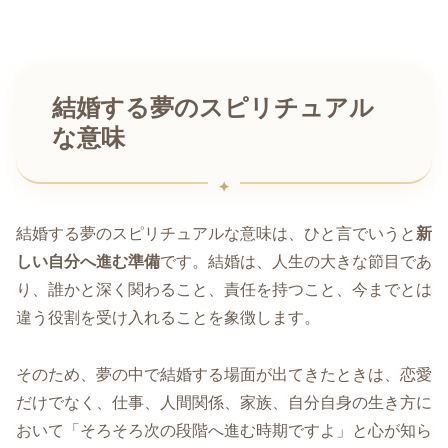
結婚する夢のスピリチュアル
な意味
結婚する夢のスピリチュアルな意味は、ひと言でいうと
新
しい自分へ進む準備
です。結婚は、人生の大きな節目であ
り、誰かと深く関わること、責任を持つこと、今までとは
違う役割を受け入れることを象徴します。
そのため、夢の中で結婚する場面が出てきたときは、恋愛
だけでなく、仕事、人間関係、家族、自分自身の生き方に
おいて「そろそろ次の段階へ進む時期ですよ」と心が知ら