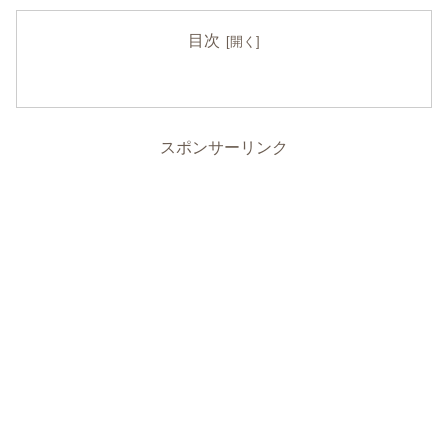
目次
スポンサーリンク