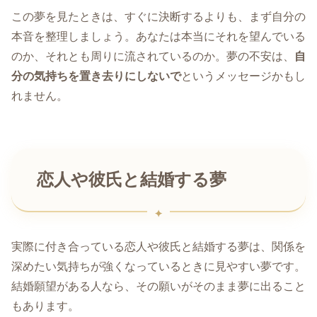
この夢を見たときは、すぐに決断するよりも、まず自分の
本音を整理しましょう。あなたは本当にそれを望んでいる
のか、それとも周りに流されているのか。夢の不安は、
自
分の気持ちを置き去りにしないで
というメッセージかもし
れません。
恋人や彼氏と結婚する夢
実際に付き合っている恋人や彼氏と結婚する夢は、関係を
深めたい気持ちが強くなっているときに見やすい夢です。
結婚願望がある人なら、その願いがそのまま夢に出ること
もあります。