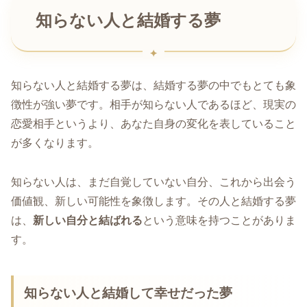
知らない人と結婚する夢
知らない人と結婚する夢は、結婚する夢の中でもとても象
徴性が強い夢です。相手が知らない人であるほど、現実の
恋愛相手というより、あなた自身の変化を表していること
が多くなります。
知らない人は、まだ自覚していない自分、これから出会う
価値観、新しい可能性を象徴します。その人と結婚する夢
は、
新しい自分と結ばれる
という意味を持つことがありま
す。
知らない人と結婚して幸せだった夢