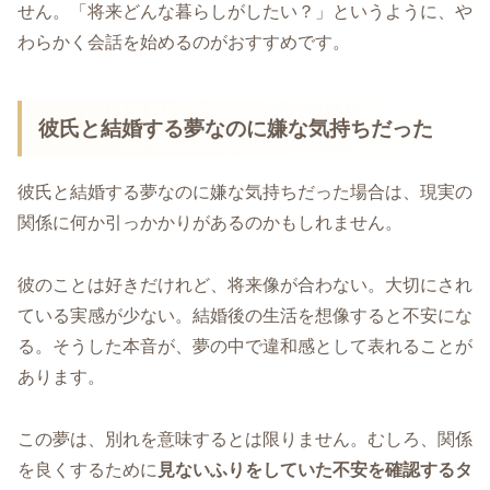
せん。「将来どんな暮らしがしたい？」というように、や
わらかく会話を始めるのがおすすめです。
彼氏と結婚する夢なのに嫌な気持ちだった
彼氏と結婚する夢なのに嫌な気持ちだった場合は、現実の
関係に何か引っかかりがあるのかもしれません。
彼のことは好きだけれど、将来像が合わない。大切にされ
ている実感が少ない。結婚後の生活を想像すると不安にな
る。そうした本音が、夢の中で違和感として表れることが
あります。
この夢は、別れを意味するとは限りません。むしろ、関係
を良くするために
見ないふりをしていた不安を確認するタ