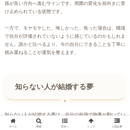
係が良い方向へ進むサインです。周囲の変化を前向きに受
け止められている状態です。
一方で、モヤモヤした、悔しかった、焦った場合は、職場
で自分が評価されていないように感じているのかもしれま
せん。誰かと比べるより、今の自分にできることを丁寧に
積み重ねることが運気を整えます。
知らない人が結婚する夢
知らない人が結婚する夢は、自分の外側で物事が動いてい
くサインです。友人の変化、職場の人事、家族の予定、周
ホーム
検索
目次へ
トップ
人気記事