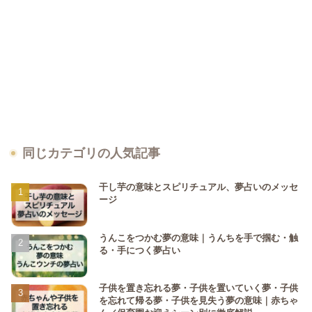
同じカテゴリの人気記事
干し芋の意味とスピリチュアル、夢占いのメッセ
ージ
うんこをつかむ夢の意味｜うんちを手で掴む・触
る・手につく夢占い
子供を置き忘れる夢・子供を置いていく夢・子供
を忘れて帰る夢・子供を見失う夢の意味｜赤ちゃ