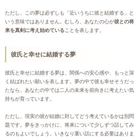
ただし、この夢は必ずしも「近いうちに彼と結婚する」と
いう意味ではありません。むしろ、あなたの心が
彼との将
来を真剣に考え始めている
ことを表します。
彼氏と幸せに結婚する夢
彼氏と幸せに結婚する夢は、関係への安心感や、もっと深
く結ばれたい願いを表します。夢の中で彼も幸せそうだっ
たなら、あなたの中では二人の未来を前向きに考えたい気
持ちが育っています。
ただし、現実の彼が結婚に対してどう考えているかは別問
題です。夢をきっかけに、将来について少しずつ話してみ
るのもよいでしょう。いきなり重い話にする必要はありま