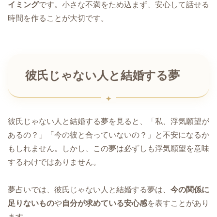
イミング
です。小さな不満をため込まず、安心して話せる
時間を作ることが大切です。
彼氏じゃない人と結婚する夢
彼氏じゃない人と結婚する夢を見ると、「私、浮気願望が
あるの？」「今の彼と合っていないの？」と不安になるか
もしれません。しかし、この夢は必ずしも浮気願望を意味
するわけではありません。
夢占いでは、彼氏じゃない人と結婚する夢は、
今の関係に
足りないもの
や
自分が求めている安心感
を表すことがあり
ます。