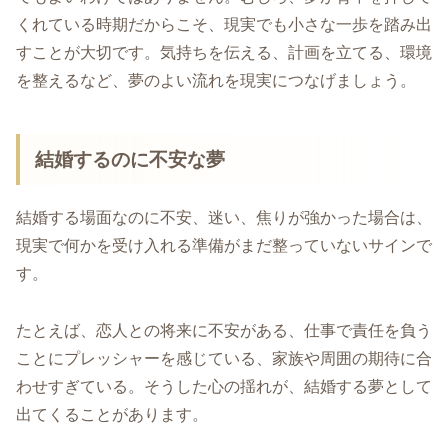
くれている時期だからこそ、現実でも小さな一歩を踏み出
すことが大切です。気持ちを伝える、計画を立てる、環境
を整えるなど、夢のよい流れを現実につなげましょう。
結婚するのに不安な夢
結婚する場面なのに不安、迷い、焦りが強かった場合は、
現実で何かを受け入れる準備がまだ整っていないサインで
す。
たとえば、恋人との将来に不安がある、仕事で責任を負う
ことにプレッシャーを感じている、家族や周囲の期待に合
わせすぎている。そうした心の揺れが、結婚する夢として
出てくることがあります。