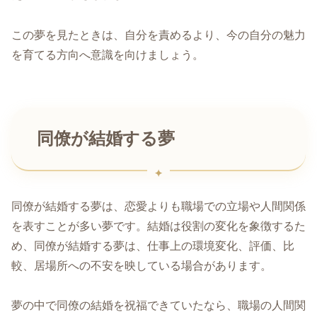
この夢を見たときは、自分を責めるより、今の自分の魅力
を育てる方向へ意識を向けましょう。
同僚が結婚する夢
同僚が結婚する夢は、恋愛よりも職場での立場や人間関係
を表すことが多い夢です。結婚は役割の変化を象徴するた
め、同僚が結婚する夢は、仕事上の環境変化、評価、比
較、居場所への不安を映している場合があります。
夢の中で同僚の結婚を祝福できていたなら、職場の人間関