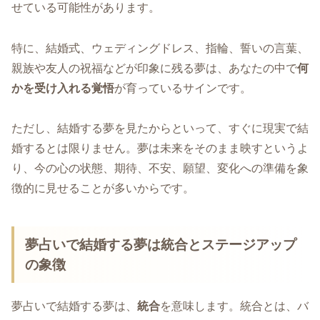
せている可能性があります。
特に、結婚式、ウェディングドレス、指輪、誓いの言葉、
親族や友人の祝福などが印象に残る夢は、あなたの中で
何
かを受け入れる覚悟
が育っているサインです。
ただし、結婚する夢を見たからといって、すぐに現実で結
婚するとは限りません。夢は未来をそのまま映すというよ
り、今の心の状態、期待、不安、願望、変化への準備を象
徴的に見せることが多いからです。
夢占いで結婚する夢は統合とステージアップ
の象徴
夢占いで結婚する夢は、
統合
を意味します。統合とは、バ