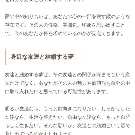
夢の中の知り合いは、あなたの心の一部を映す鏡のような
存在です。その人の性格、雰囲気、印象を思い出すこと
で、今のあなたが何を求めているのかが見えてきます。
身近な友達と結婚する夢
友達と結婚する夢は、その友達との関係が深まるという意
味だけでなく、あなたがその人の魅力や価値観を自分の中
に取り入れたいと思っている可能性があります。
明るい友達なら、もっと前向きになりたい。しっかりした
友達なら、生活を整えたい。自由な友達なら、もっと自分
らしく生きたい。そんな願いが、友達との結婚という形で
夢に出ているのかもしれません。