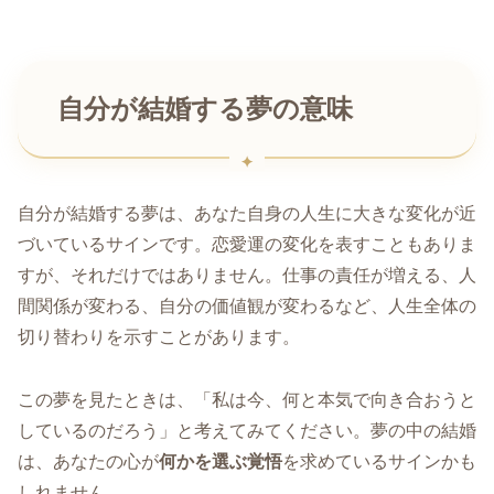
自分が結婚する夢の意味
自分が結婚する夢は、あなた自身の人生に大きな変化が近
づいているサインです。恋愛運の変化を表すこともありま
すが、それだけではありません。仕事の責任が増える、人
間関係が変わる、自分の価値観が変わるなど、人生全体の
切り替わりを示すことがあります。
この夢を見たときは、「私は今、何と本気で向き合おうと
しているのだろう」と考えてみてください。夢の中の結婚
は、あなたの心が
何かを選ぶ覚悟
を求めているサインかも
しれません。