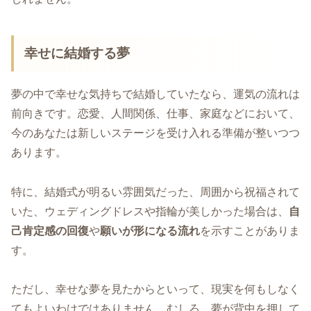
幸せに結婚する夢
夢の中で幸せな気持ちで結婚していたなら、運気の流れは
前向きです。恋愛、人間関係、仕事、家庭などにおいて、
今のあなたは新しいステージを受け入れる準備が整いつつ
あります。
特に、結婚式が明るい雰囲気だった、周囲から祝福されて
いた、ウェディングドレスや指輪が美しかった場合は、
自
己肯定感の回復
や
願いが形になる流れ
を示すことがありま
す。
ただし、幸せな夢を見たからといって、現実を何もしなく
てもよいわけではありません。むしろ、夢が背中を押して