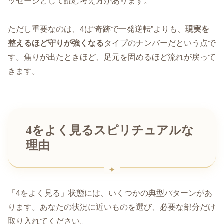
ッセージとして読む考え方があります。
ただし重要なのは、4は“奇跡で一発逆転”よりも、
現実を
整えるほど守りが強くなる
タイプのナンバーだという点で
す。焦りが出たときほど、足元を固めるほど流れが戻って
きます。
4をよく見るスピリチュアルな
理由
「4をよく見る」状態には、いくつかの典型パターンがあ
ります。あなたの状況に近いものを選び、必要な部分だけ
取り入れてください。