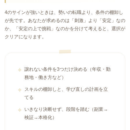
4のサインが強いときは、勢いの転職より、条件の棚卸し
が先です。あなたが求めるのは「刺激」より「安定」なの
か、「安定の上で挑戦」なのかを分けて考えると、選択が
クリアになります。
譲れない条件を3つだけ決める（年収・勤
務地・働き方など）
スキルの棚卸しと、学び直しの計画を立
てる
いきなり決断せず、段階を踏む（副業→
検証→本格化）