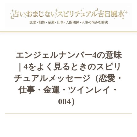
エンジェルナンバー4の意味
｜4をよく見るときのスピリ
チュアルメッセージ（恋愛・
仕事・金運・ツインレイ・
004）