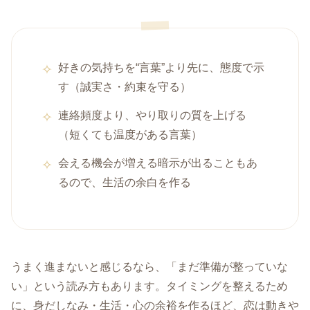
好きの気持ちを“言葉”より先に、態度で示
す（誠実さ・約束を守る）
連絡頻度より、やり取りの質を上げる
（短くても温度がある言葉）
会える機会が増える暗示が出ることもあ
るので、生活の余白を作る
うまく進まないと感じるなら、「まだ準備が整っていな
い」という読み方もあります。タイミングを整えるため
に、身だしなみ・生活・心の余裕を作るほど、恋は動きや