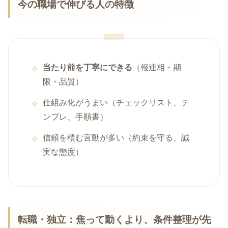
今の職場で伸びる人の特徴
当たり前を丁寧にできる
（報連相・期
限・品質）
仕組み化がうまい（チェックリスト、テ
ンプレ、手順書）
信頼を積む言動が多い（約束を守る、誠
実な態度）
転職・独立：焦って動くより、条件整理が先