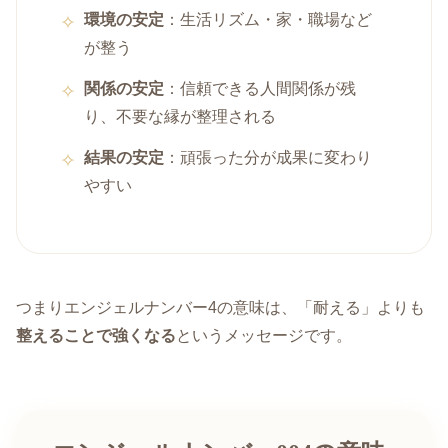
環境の安定
：生活リズム・家・職場など
が整う
関係の安定
：信頼できる人間関係が残
り、不要な縁が整理される
結果の安定
：頑張った分が成果に変わり
やすい
つまりエンジェルナンバー4の意味は、「耐える」よりも
整えることで強くなる
というメッセージです。