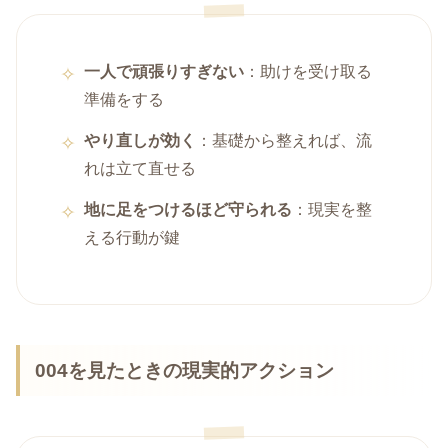
一人で頑張りすぎない
：助けを受け取る
準備をする
やり直しが効く
：基礎から整えれば、流
れは立て直せる
地に足をつけるほど守られる
：現実を整
える行動が鍵
004を見たときの現実的アクション