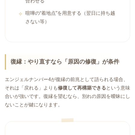
合わせる
喧嘩の“着地点”を用意する（翌日に持ち越
さない等）
復縁：やり直すなら「原因の修復」が条件
エンジェルナンバー4が復縁の前兆として語られる場合、
それは「戻れる」よりも
修復して再構築できる
という意味
合いが強いです。復縁を望むなら、別れの原因を曖昧にし
ないことが鍵になります。