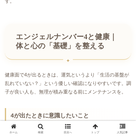
す。
エンジェルナンバー4と健康｜
体と心の「基礎」を整える
健康面で4が出るときは、運気というより「生活の基盤が
乱れていない？」という優しい確認になりやすいです。調
子が良い人も、無理が積み重なる前にメンテナンスを。
4が出たときに意識したいこと
ホーム
検索
目次へ
トップ
人気記事