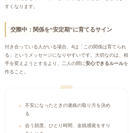
すくなります。
交際中：関係を“安定期”に育てるサイン
付き合っている人がいる場合、4は「この関係は育てられ
る」というメッセージになりやすいです。大切なのは、相
手を変えようとするより、二人の間に
安心できるルール
を
作ること。
不安になったときの連絡の取り方を決め
る
会う頻度、ひとり時間、金銭感覚をすり