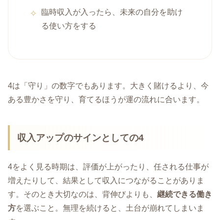
臨時収入が入ったら、未来の自分を助け
る使い方をする
4は「守り」の数字でもあります。大きく賭けるより、今
ある豊かさを守り、育てるほうが運の流れに合います。
収入アップのサインとしての4
4をよく見る時期は、評価が上がったり、任される仕事が
増えたりして、結果として収入につながることがありま
す。そのとき大切なのは、背伸びよりも、
継続できる働き
方
を選ぶこと。無理を続けると、土台が崩れてしまいま