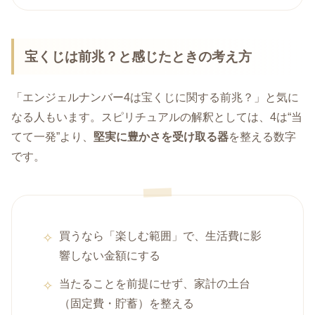
宝くじは前兆？と感じたときの考え方
「エンジェルナンバー4は宝くじに関する前兆？」と気に
なる人もいます。スピリチュアルの解釈としては、4は“当
てて一発”より、
堅実に豊かさを受け取る器
を整える数字
です。
買うなら「楽しむ範囲」で、生活費に影
響しない金額にする
当たることを前提にせず、家計の土台
（固定費・貯蓄）を整える