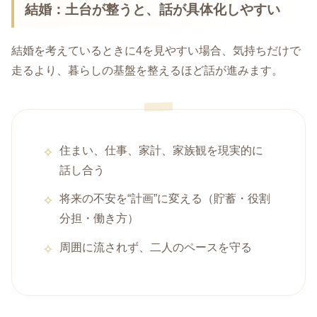
結婚：土台が整うと、話が具体化しやすい
結婚を考えているときに4を見やすい場合、気持ちだけで
走るより、暮らしの基盤を整えるほど話が進みます。
住まい、仕事、家計、家族観を現実的に
話し合う
将来の不安を“計画”に変える（貯蓄・役割
分担・働き方）
周囲に流されず、二人のペースを守る