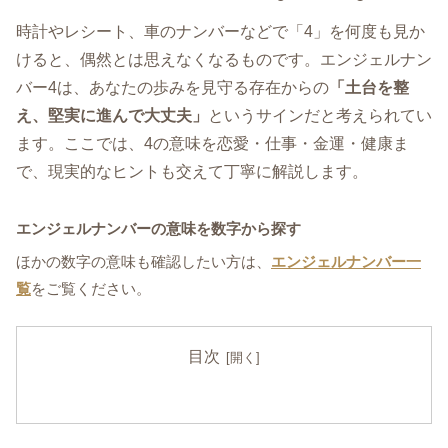
時計やレシート、車のナンバーなどで「4」を何度も見か
けると、偶然とは思えなくなるものです。エンジェルナン
バー4は、あなたの歩みを見守る存在からの
「土台を整
え、堅実に進んで大丈夫」
というサインだと考えられてい
ます。ここでは、4の意味を恋愛・仕事・金運・健康ま
で、現実的なヒントも交えて丁寧に解説します。
エンジェルナンバーの意味を数字から探す
ほかの数字の意味も確認したい方は、
エンジェルナンバー一
覧
をご覧ください。
目次