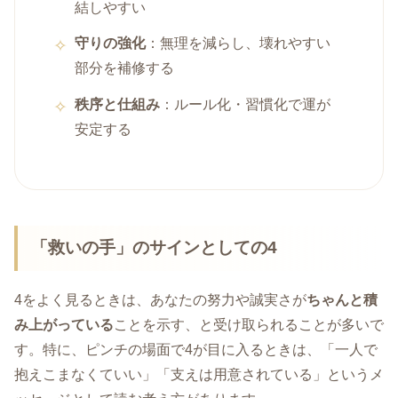
結しやすい
守りの強化
：無理を減らし、壊れやすい
部分を補修する
秩序と仕組み
：ルール化・習慣化で運が
安定する
「救いの手」のサインとしての4
4をよく見るときは、あなたの努力や誠実さが
ちゃんと積
み上がっている
ことを示す、と受け取られることが多いで
す。特に、ピンチの場面で4が目に入るときは、「一人で
抱えこまなくていい」「支えは用意されている」というメ