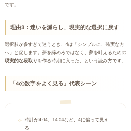
です。
理由3：迷いを減らし、現実的な選択に戻す
選択肢が多すぎて迷うとき、4は「シンプルに、確実な方
へ」と促します。夢を諦めろではなく、夢を叶えるための
現実的な段取り
を作る時期に入った、という読み方です。
「4の数字をよく見る」代表シーン
時計が4:04、14:04など、4に偏って見え
る