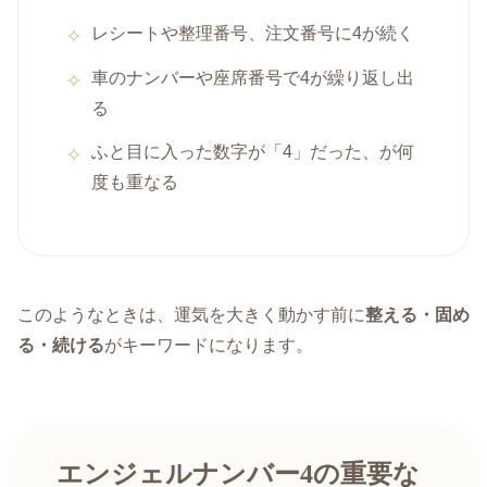
レシートや整理番号、注文番号に4が続く
車のナンバーや座席番号で4が繰り返し出
る
ふと目に入った数字が「4」だった、が何
度も重なる
このようなときは、運気を大きく動かす前に
整える・固め
る・続ける
がキーワードになります。
エンジェルナンバー4の重要な