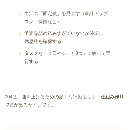
生活の「固定費」を見直す（家計・サブ
スク・保険など）
予定を詰め込みすぎていないか確認し、
休息枠を確保する
タスクを「今日やること3つ」に絞って実
行する
004は、運を上げるための派手な行動よりも、
仕組み作り
で差が出るサインです。