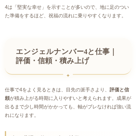
4は「堅実な幸せ」を示すことが多いので、地に足のつい
た準備をするほど、祝福の流れに乗りやすくなります。
エンジェルナンバー4と仕事｜
評価・信頼・積み上げ
仕事で4をよく見るときは、目先の派手さより、
評価と信
頼
が積み上がる時期に入りやすいと考えられます。成果が
出るまで少し時間がかかっても、軸がブレなければ強い流
れになります。