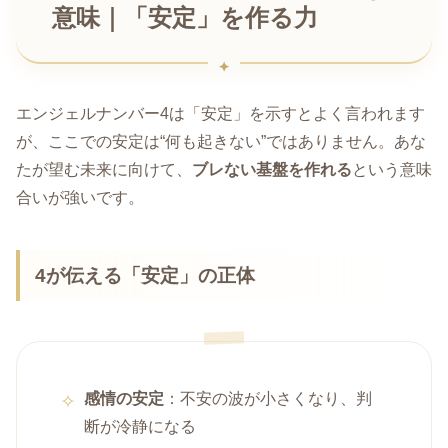
意味｜「安定」を作る力
エンジェルナンバー4は「安定」を示すとよく言われます
が、ここでの安定は“何も起きない”ではありません。あな
たが望む未来に向けて、
ブレない基盤を作れる
という意味
合いが強いです。
4が伝える「安定」の正体
感情の安定
：不安の波が小さくなり、判
断が冷静になる