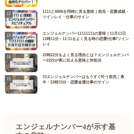
1111と8888を同時に見る意味｜前兆・恋愛成就・
ツインレイ・仕事のサイン
エンジェルナンバー11111111の意味｜11月11日
11時11分・11:11をよく見る時の恋愛/仕事/ツイン
レイ
22時22分をよく見る理由とは？エンジェルナンバ
ー2222が夜に伝える意味と対処法
33エンジェルナンバーはもうすぐ叶う前兆｜夜
中・22時33分・恋愛金運仕事のサイン
エンジェルナンバー4が示す基