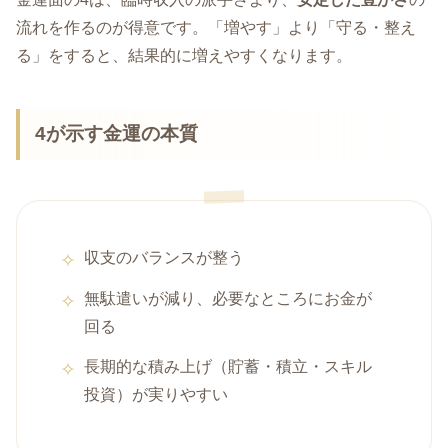
流れを作るのが得意です。「増やす」より「守る・整え
る」をすると、結果的に増えやすくなります。
4が示す金運の本質
収支のバランスが整う
無駄遣いが減り、必要なところにお金が
回る
長期的な積み上げ（貯蓄・積立・スキル
投資）が実りやすい