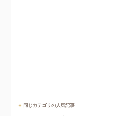
同じカテゴリの人気記事