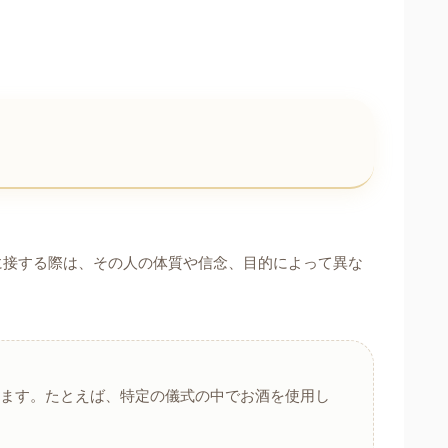
に接する際は、その人の体質や信念、目的によって異な
ります。たとえば、特定の儀式の中でお酒を使用し