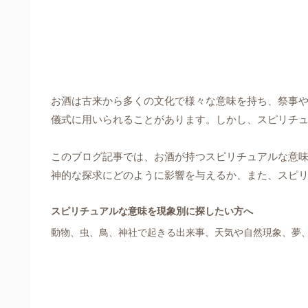
お酒は古来から多くの文化で様々な意味を持ち、祭事
儀式に用いられることがあります。しかし、スピリチ
このブログ記事では、お酒が持つスピリチュアルな意
神的な探求にどのように影響を与えるか、また、スピ
スピリチュアルな意味を現象別に探したい方へ
動物、虫、鳥、神社で起きる出来事、天気や自然現象、夢