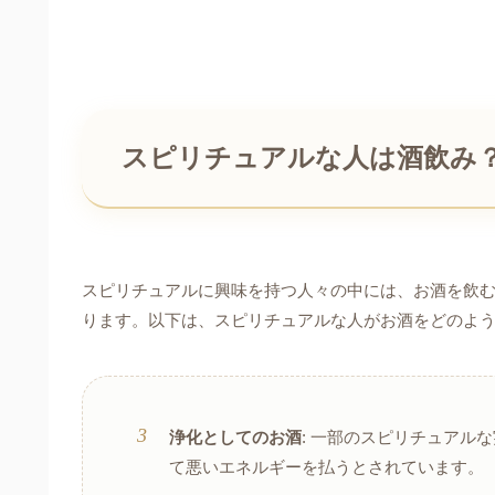
スピリチュアルな人は酒飲み
スピリチュアルに興味を持つ人々の中には、お酒を飲
ります。以下は、スピリチュアルな人がお酒をどのよ
浄化としてのお酒
: 一部のスピリチュア
て悪いエネルギーを払うとされています。