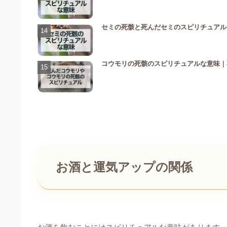
セミの死骸と死んだセミのスピリチュアル
コウモリの死骸のスピリチュアルな意味｜
お酒と運気アップの関係