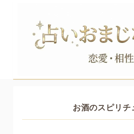
お酒のスピリチ