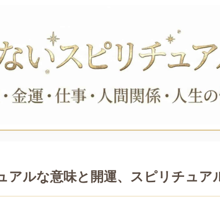
ュアルな意味と開運、スピリチュア