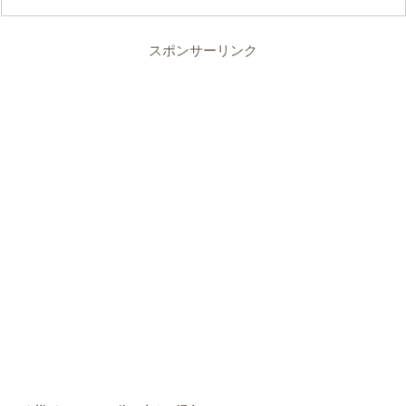
スポンサーリンク