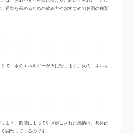
これは、お酒が元々神様に捧げるために作られたことに
す。運気を高めるための飲み方やおすすめのお酒の種類
ことで、水のエネルギーが火に転じます。火のエネルギ
がります。飲酒によって引き起こされた感情は、具体的
きく関わってくるのです。