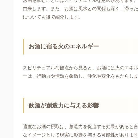
お酒を飲むことにはスピリチュアルな意味があります
由来します。また、お酒は風水との関係も深く、滞っ
についても後で紹介します。
お酒に宿る火のエネルギー
スピリチュアルな観点から見ると、お酒には火のエネ
ーは、行動力や情熱を象徴し、浄化や変化をもたらし
飲酒が創造力に与える影響
適度なお酒の摂取は、創造力を促進する効果があると
なイメージとして現実に影響を与える可能性がありま