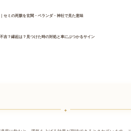
｜セミの死骸を玄関・ベランダ・神社で見た意味
不吉？縁起は？見つけた時の対処と車にぶつかるサイン