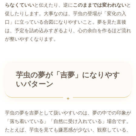
らなくていい
と伝えたり、逆に
このままでは変われない
と
促したりします。大事なのは、芋虫の登場が「変化の入
口」に立っている合図になりやすいこと。夢を見た直後
は、予定を詰め込みすぎるより、心の余白を作るほど流れ
が整いやすくなります。
芋虫の夢が「吉夢」になりやす
いパターン
芋虫の夢を吉夢として扱いやすいのは、夢の中での印象が
「落ち着いている」「自然に受け入れている」場合です。
たとえば、芋虫を見ても嫌悪感が少ない、観察している、