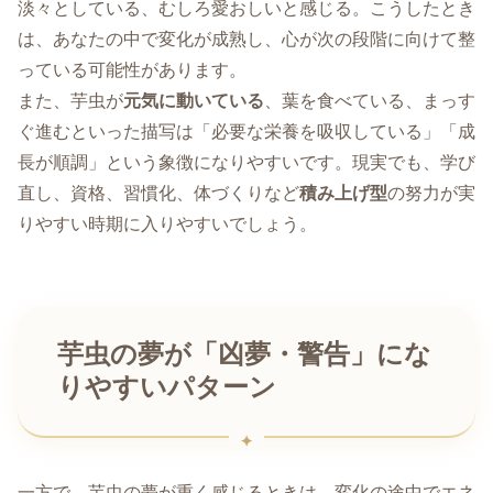
淡々としている、むしろ愛おしいと感じる。こうしたとき
は、あなたの中で変化が成熟し、心が次の段階に向けて整
っている可能性があります。
また、芋虫が
元気に動いている
、葉を食べている、まっす
ぐ進むといった描写は「必要な栄養を吸収している」「成
長が順調」という象徴になりやすいです。現実でも、学び
直し、資格、習慣化、体づくりなど
積み上げ型
の努力が実
りやすい時期に入りやすいでしょう。
芋虫の夢が「凶夢・警告」にな
りやすいパターン
一方で、芋虫の夢が重く感じるときは、変化の途中でエネ