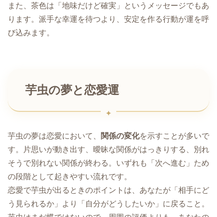
また、茶色は「地味だけど確実」というメッセージでもあ
ります。派手な幸運を待つより、安定を作る行動が運を呼
び込みます。
芋虫の夢と恋愛運
芋虫の夢は恋愛において、
関係の変化
を示すことが多いで
す。片思いが動き出す、曖昧な関係がはっきりする、別れ
そうで別れない関係が終わる。いずれも「次へ進む」ため
の段階として起きやすい流れです。
恋愛で芋虫が出るときのポイントは、あなたが「相手にど
う見られるか」より「自分がどうしたいか」に戻ること。