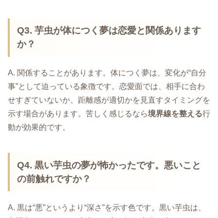
Q3. 芋虫が体につく夢は恋愛と関係あります
か？
A. 関係することがあります。体につく夢は、変化が“自分
事”として迫っている象徴です。恋愛面では、相手に合わ
せすぎていないか、距離感が適切かを見直すタイミングを
示す場合があります。苦しく感じるなら
境界線を整える
行
動が効果的です。
Q4. 黒い芋虫の夢が怖かったです。悪いこと
の前触れですか？
A. 黒は“悪”というより“深さ”を示す色です。黒い芋虫は、