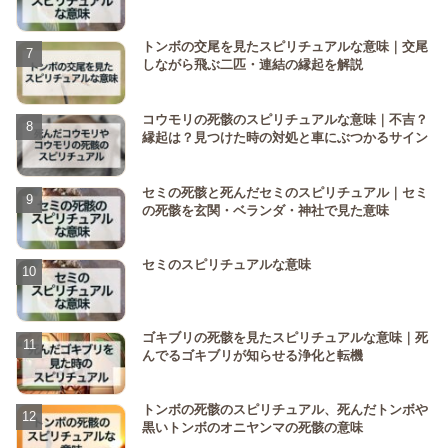
トンボの交尾を見たスピリチュアルな意味｜交尾
しながら飛ぶ二匹・連結の縁起を解説
コウモリの死骸のスピリチュアルな意味｜不吉？
縁起は？見つけた時の対処と車にぶつかるサイン
セミの死骸と死んだセミのスピリチュアル｜セミ
の死骸を玄関・ベランダ・神社で見た意味
セミのスピリチュアルな意味
ゴキブリの死骸を見たスピリチュアルな意味｜死
んでるゴキブリが知らせる浄化と転機
トンボの死骸のスピリチュアル、死んだトンボや
黒いトンボのオニヤンマの死骸の意味