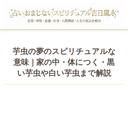
芋虫の夢のスピリチュアルな
意味｜家の中・体につく・黒
い芋虫や白い芋虫まで解説