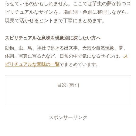
らせているのかもしれません。ここでは芋虫の夢が持つス
ピリチュアルなサインを、場面別・色別に整理しながら、
現実で活かせるヒントまで丁寧にまとめます。
スピリチュアルな意味を現象別に探したい方へ
動物、虫、鳥、神社で起きる出来事、天気や自然現象、夢、
体調、写真に写る光など、日常の中で気になるサインは、
ス
ピリチュアルな意味の一覧
でまとめています。
目次
スポンサーリンク