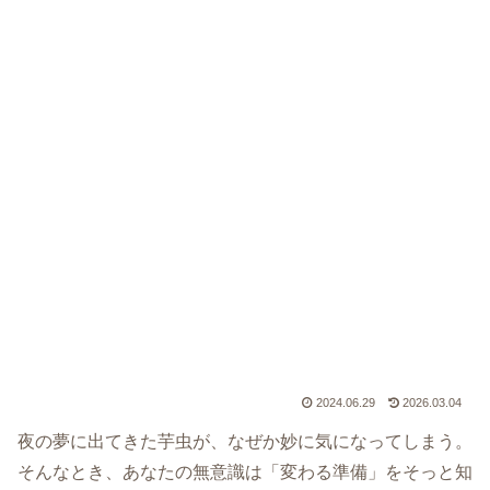
2024.06.29
2026.03.04
夜の夢に出てきた芋虫が、なぜか妙に気になってしまう。
そんなとき、あなたの無意識は「変わる準備」をそっと知