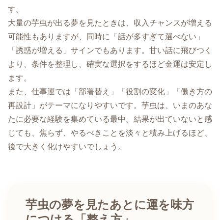
す。
大量の芋虫が出る夢を見たときは、収入チャンスが増える
可能性もありますが、同時に「話が多すぎて選べない」
「誘惑が増える」サインでもあります。甘い話に飛びつく
より、条件を整理し、確実な選択をするほど金運は安定し
ます。
また、仕事運では「部署替え」「役割の変化」「働き方の
再設計」がテーマになりやすいです。芋虫は、いまのあな
たに必要な経験を集めている最中。結果が出ていないと感
じても、焦らず、やるべきことを淡々と積み上げるほど、
後で大きく化けやすいでしょう。
芋虫の夢を見たあとに運を味方
につける「整え方」