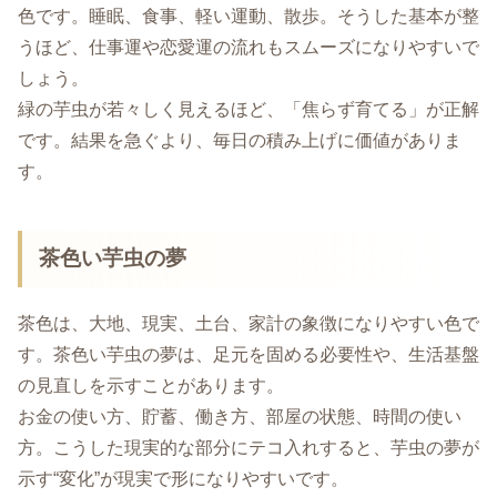
色です。睡眠、食事、軽い運動、散歩。そうした基本が整
うほど、仕事運や恋愛運の流れもスムーズになりやすいで
しょう。
緑の芋虫が若々しく見えるほど、「焦らず育てる」が正解
です。結果を急ぐより、毎日の積み上げに価値がありま
す。
茶色い芋虫の夢
茶色は、大地、現実、土台、家計の象徴になりやすい色で
す。茶色い芋虫の夢は、足元を固める必要性や、生活基盤
の見直しを示すことがあります。
お金の使い方、貯蓄、働き方、部屋の状態、時間の使い
方。こうした現実的な部分にテコ入れすると、芋虫の夢が
示す“変化”が現実で形になりやすいです。