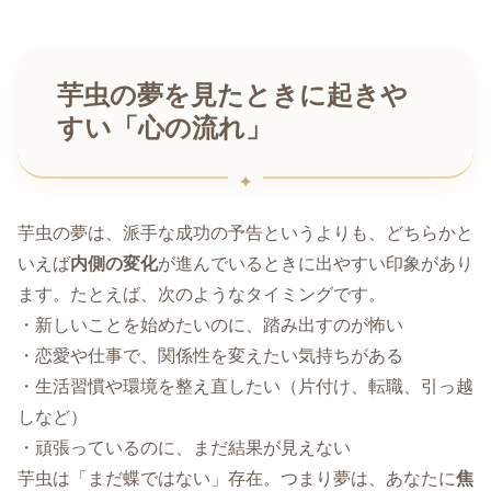
芋虫の夢を見たときに起きや
すい「心の流れ」
芋虫の夢は、派手な成功の予告というよりも、どちらかと
いえば
内側の変化
が進んでいるときに出やすい印象があり
ます。たとえば、次のようなタイミングです。
・新しいことを始めたいのに、踏み出すのが怖い
・恋愛や仕事で、関係性を変えたい気持ちがある
・生活習慣や環境を整え直したい（片付け、転職、引っ越
しなど）
・頑張っているのに、まだ結果が見えない
芋虫は「まだ蝶ではない」存在。つまり夢は、あなたに
焦