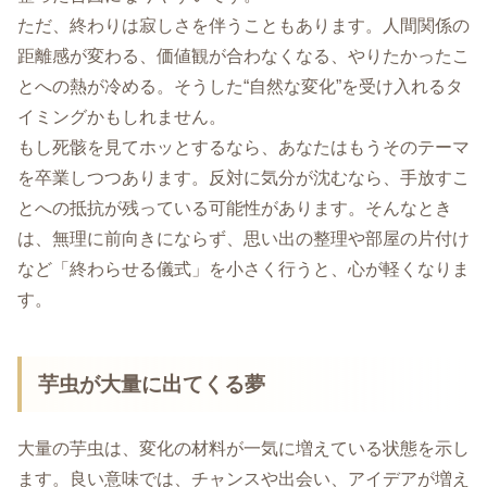
ただ、終わりは寂しさを伴うこともあります。人間関係の
距離感が変わる、価値観が合わなくなる、やりたかったこ
とへの熱が冷める。そうした“自然な変化”を受け入れるタ
イミングかもしれません。
もし死骸を見てホッとするなら、あなたはもうそのテーマ
を卒業しつつあります。反対に気分が沈むなら、手放すこ
とへの抵抗が残っている可能性があります。そんなとき
は、無理に前向きにならず、思い出の整理や部屋の片付け
など「終わらせる儀式」を小さく行うと、心が軽くなりま
す。
芋虫が大量に出てくる夢
大量の芋虫は、変化の材料が一気に増えている状態を示し
ます。良い意味では、チャンスや出会い、アイデアが増え