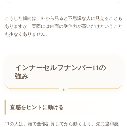
こうした傾向は、外から見ると不思議な人に見えることも
ありますが、実際には内面の受信力が高いだけということ
も少なくありません。
インナーセルフナンバー11の
強み
直感をヒントに動ける
11の人は、頭で全部計算してから動くより、先に違和感