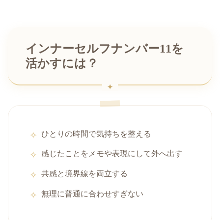
インナーセルフナンバー11を
活かすには？
ひとりの時間で気持ちを整える
感じたことをメモや表現にして外へ出す
共感と境界線を両立する
無理に普通に合わせすぎない