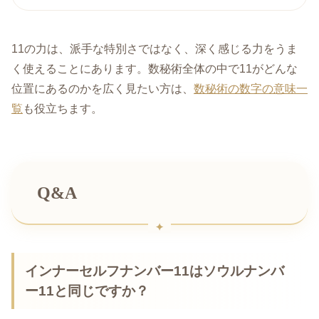
11の力は、派手な特別さではなく、深く感じる力をうま
く使えることにあります。数秘術全体の中で11がどんな
位置にあるのかを広く見たい方は、
数秘術の数字の意味一
覧
も役立ちます。
Q&A
インナーセルフナンバー11はソウルナンバ
ー11と同じですか？