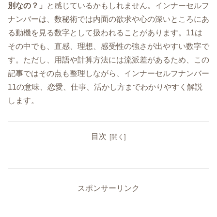
別なの？」
と感じているかもしれません。インナーセルフ
ナンバーは、数秘術では内面の欲求や心の深いところにあ
る動機を見る数字として扱われることがあります。11は
その中でも、直感、理想、感受性の強さが出やすい数字で
す。ただし、用語や計算方法には流派差があるため、この
記事ではその点も整理しながら、インナーセルフナンバー
11の意味、恋愛、仕事、活かし方までわかりやすく解説
します。
目次
スポンサーリンク