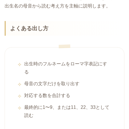
出生名の母音から読む考え方を主軸に説明します。
よくある出し方
出生時のフルネームをローマ字表記にす
る
母音の文字だけを取り出す
対応する数を合計する
最終的に1〜9、または11、22、33として
読む