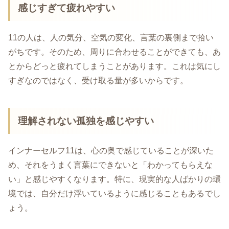
感じすぎて疲れやすい
11の人は、人の気分、空気の変化、言葉の裏側まで拾い
がちです。そのため、周りに合わせることができても、あ
とからどっと疲れてしまうことがあります。これは気にし
すぎなのではなく、受け取る量が多いからです。
理解されない孤独を感じやすい
インナーセルフ11は、心の奥で感じていることが深いた
め、それをうまく言葉にできないと「わかってもらえな
い」と感じやすくなります。特に、現実的な人ばかりの環
境では、自分だけ浮いているように感じることもあるでし
ょう。