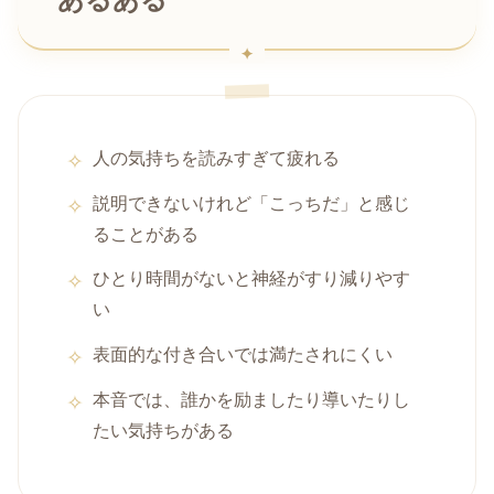
人の気持ちを読みすぎて疲れる
説明できないけれど「こっちだ」と感じ
ることがある
ひとり時間がないと神経がすり減りやす
い
表面的な付き合いでは満たされにくい
本音では、誰かを励ましたり導いたりし
たい気持ちがある