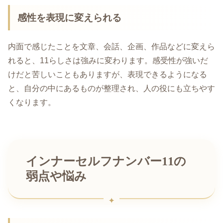
感性を表現に変えられる
内面で感じたことを文章、会話、企画、作品などに変えら
れると、11らしさは強みに変わります。感受性が強いだ
けだと苦しいこともありますが、表現できるようになる
と、自分の中にあるものが整理され、人の役にも立ちやす
くなります。
インナーセルフナンバー11の
弱点や悩み