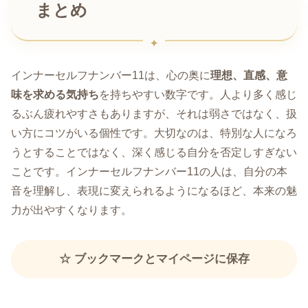
まとめ
インナーセルフナンバー11は、心の奥に
理想、直感、意
味を求める気持ち
を持ちやすい数字です。人より多く感じ
るぶん疲れやすさもありますが、それは弱さではなく、扱
い方にコツがいる個性です。大切なのは、特別な人になろ
うとすることではなく、深く感じる自分を否定しすぎない
ことです。インナーセルフナンバー11の人は、自分の本
音を理解し、表現に変えられるようになるほど、本来の魅
力が出やすくなります。
☆ ブックマークとマイページに保存