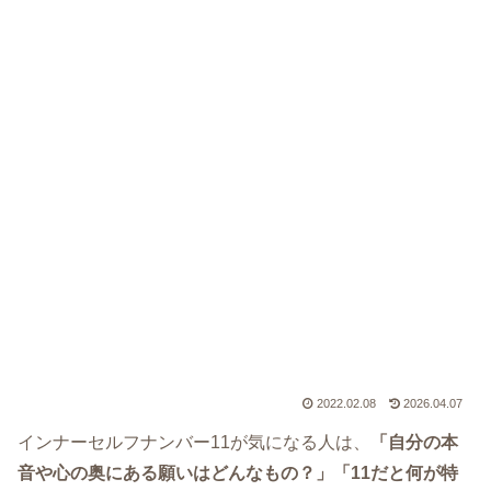
2022.02.08
2026.04.07
インナーセルフナンバー11が気になる人は、
「自分の本
音や心の奥にある願いはどんなもの？」「11だと何が特