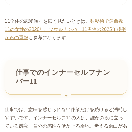
11全体の恋愛傾向を広く見たいときは、
数秘術で運命数
11の女性の2026年、ソウルナンバー11男性の2025年後半
からの運勢
も参考になります。
仕事でのインナーセルフナン
バー11
仕事では、意味を感じられない作業だけを続けると消耗し
やすいです。インナーセルフ11の人は、誰かの役に立っ
ている感覚、自分の感性を活かせる余地、考える余白があ