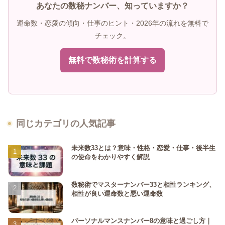
あなたの数秘ナンバー、知っていますか？
運命数・恋愛の傾向・仕事のヒント・2026年の流れを無料で
チェック。
無料で数秘術を計算する
同じカテゴリの人気記事
未来数33とは？意味・性格・恋愛・仕事・後半生
の使命をわかりやすく解説
数秘術でマスターナンバー33と相性ランキング、
相性が良い運命数と悪い運命数
パーソナルマンスナンバー8の意味と過ごし方｜