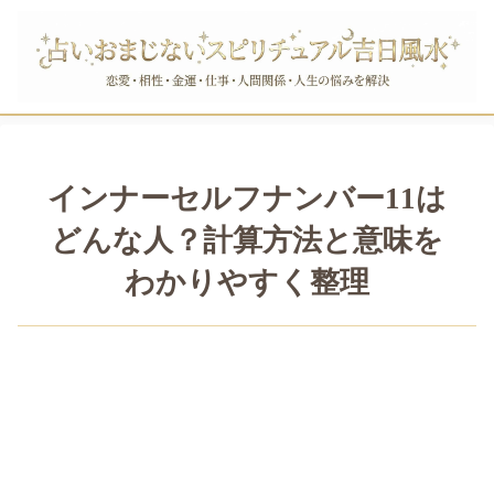
インナーセルフナンバー11は
どんな人？計算方法と意味を
わかりやすく整理