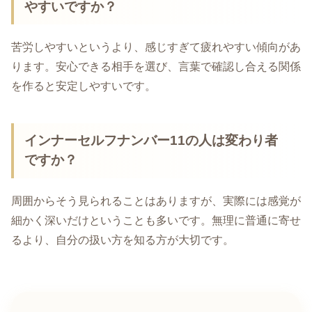
やすいですか？
苦労しやすいというより、感じすぎて疲れやすい傾向があ
ります。安心できる相手を選び、言葉で確認し合える関係
を作ると安定しやすいです。
インナーセルフナンバー11の人は変わり者
ですか？
周囲からそう見られることはありますが、実際には感覚が
細かく深いだけということも多いです。無理に普通に寄せ
るより、自分の扱い方を知る方が大切です。