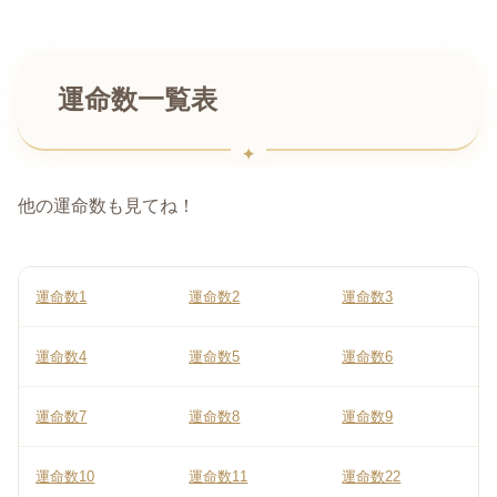
運命数一覧表
他の運命数も見てね！
運命数1
運命数2
運命数3
運命数4
運命数5
運命数6
運命数7
運命数8
運命数9
運命数10
運命数11
運命数22