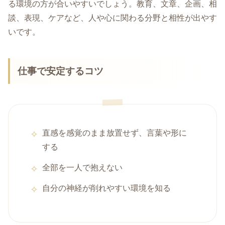
る環境の方が合いやすいでしょう。教育、文章、企画、相
談、表現、ケアなど、人や心に関わる分野と相性が出やす
いです。
仕事で安定するコツ
直感を感覚のまま放置せず、言葉や形に
する
全部を一人で抱えない
自分の神経が削れやすい環境を知る