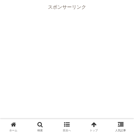
スポンサーリンク
ホーム
検索
目次へ
トップ
人気記事