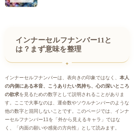
インナーセルフナンバー11と
は？まず意味を整理
インナーセルフナンバーは、表向きの印象ではなく、
本人
の内側にある本音、こうありたい気持ち、心の深いところ
の欲求
を見るための数字として説明されることがありま
す。ここで大事なのは、運命数やソウルナンバーのような
他の数字と混同しないことです。このページでは、インナ
ーセルフナンバー11を「外から見えるキャラ」ではな
く、「内面の願いや感覚の方向性」として読みます。