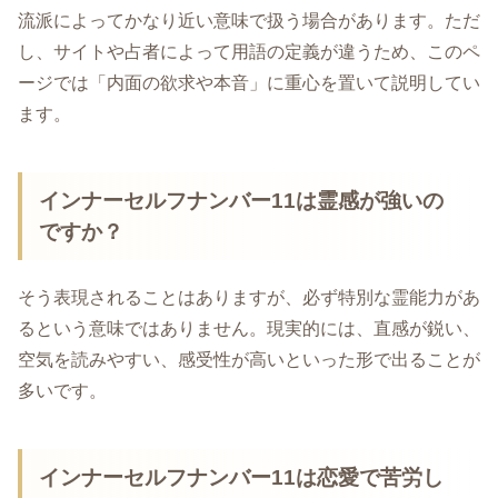
流派によってかなり近い意味で扱う場合があります。ただ
し、サイトや占者によって用語の定義が違うため、このペ
ージでは「内面の欲求や本音」に重心を置いて説明してい
ます。
インナーセルフナンバー11は霊感が強いの
ですか？
そう表現されることはありますが、必ず特別な霊能力があ
るという意味ではありません。現実的には、直感が鋭い、
空気を読みやすい、感受性が高いといった形で出ることが
多いです。
インナーセルフナンバー11は恋愛で苦労し