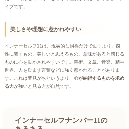
イプです。
美しさや理想に惹かれやすい
インナーセルフ11は、現実的な損得だけで動くより、感
性に響くもの、美しいと思えるもの、意味があると感じる
ものに心を動かされやすいです。芸術、文章、音楽、精神
世界、人を励ます言葉などに強く惹かれることがありま
す。これは夢見がちというより、
心が納得するものを求め
る力
が強いと見る方が自然です。
インナーセルフナンバー11の
あるある