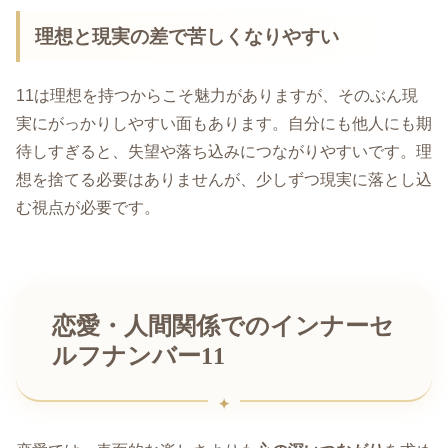
理想と現実の差で苦しくなりやすい
11は理想を持つからこそ魅力がありますが、そのぶん現
実にがっかりしやすい面もあります。自分にも他人にも期
待しすぎると、失望や落ち込みにつながりやすいです。理
想を捨てる必要はありませんが、少しずつ現実に落とし込
む視点が必要です。
恋愛・人間関係でのインナーセ
ルフナンバー11