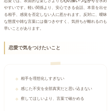
恋愛では、表面的な楽しさよりも
心の深いつながり
を求め
やすいです。軽い関係より、安心できる会話、本音を出せ
る相手、感覚を否定しない人に惹かれます。反対に、曖昧
な態度や雑な言葉には傷つきやすく、気持ちが離れるのも
早いことがあります。
恋愛で気をつけたいこと
相手を理想化しすぎない
感じた不安を全部真実だと思い込まない
察してほしいより、言葉で確かめる