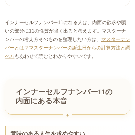
インナーセルフナンバー11になる人は、内面の欲求や願
いの部分に11の性質が強く出ると考えます。マスターナ
ンバーの考え方そのものを整理したい方は、
マスターナン
バーとは？マスターナンバーの誕生日からの計算方法と調
べ方
もあわせて読むとわかりやすいです。
インナーセルフナンバー11の
内面にある本音
意味のある人生を求めやすい