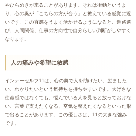
やひらめきが来ることがあります。それは衝動というよ
り、心の奥が「こちらの方が合う」と教えている感覚に近
いです。この直感をうまく活かせるようになると、進路選
び、人間関係、仕事の方向性で自分らしい判断がしやすく
なります。
人の痛みや希望に敏感
インナーセルフ11は、心の奥で人を助けたい、励ました
い、わかりたいという気持ちを持ちやすいです。大げさな
使命感ではなくても、悩んでいる人を見ると放っておけな
い、言葉で支えたくなる、空気を整えたくなるといった形
で出ることがあります。この優しさは、11の大きな強み
です。