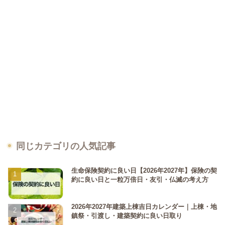
同じカテゴリの人気記事
生命保険契約に良い日【2026年2027年】保険の契
約に良い日と一粒万倍日・友引・仏滅の考え方
2026年2027年建築上棟吉日カレンダー｜上棟・地
鎮祭・引渡し・建築契約に良い日取り