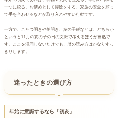
一つに絞る、お清めとして掃除をする、家族の安全を願っ
て手を合わせるなどが取り入れやすい行動です。
一方で、こたつ開きや炉開き、亥の子餅などは、どちらか
というと11月の亥の子の日の文脈で考えるほうが自然で
す。ここを混同しないだけでも、暦の読み方はかなりすっ
きりします。
迷ったときの選び方
年始に意識するなら「初亥」