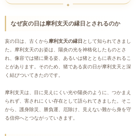
なぜ亥の日は摩利支天の縁日とされるのか
亥の日は、古くから
摩利支天の縁日
として知られてきまし
た。摩利支天のお姿は、陽炎の光を神格化したものとさ
れ、像容では猪に乗る姿、あるいは猪とともに表されるこ
とがあります。そのため、猪である亥の日が摩利支天と深
く結びついてきたのです。
摩利支天は、目に見えにくい光や陽炎のように、つかまえ
られず、害されにくい存在として語られてきました。そこ
から、護身除災、勝負運、厄除け、見えない難から身を守
る信仰へとつながっていきます。