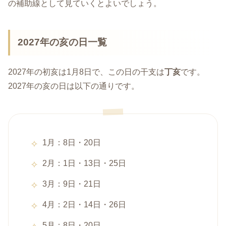
の補助線として見ていくとよいでしょう。
2027年の亥の日一覧
2027年の初亥は1月8日で、この日の干支は
丁亥
です。
2027年の亥の日は以下の通りです。
1月：8日・20日
2月：1日・13日・25日
3月：9日・21日
4月：2日・14日・26日
5月：8日・20日