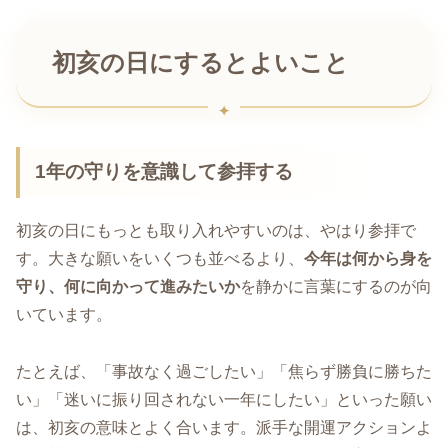
初亥の日にするとよいこと
1年の守りを意識して参拝する
初亥の日にもっとも取り入れやすいのは、やはり参拝で
す。大きな願いをいくつも並べるより、
今年は何から身を
守り、何に向かって進みたいか
を静かに言葉にするのが向
いています。
たとえば、「事故なく過ごしたい」「焦らず勝負に勝ちた
い」「迷いに振り回されない一年にしたい」といった願い
は、初亥の意味とよく合います。派手な開運アクションよ