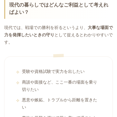
現代の暮らしではどんなご利益として考えれ
ばよい？
現代では、戦場での勝利を祈るというより、
大事な場面で
力を発揮したいときの守り
として捉えるとわかりやすいで
す。
受験や資格試験で実力を出したい
商談や面接など、ここ一番の場面を乗り
切りたい
悪意や嫉妬、トラブルから距離を置きた
い