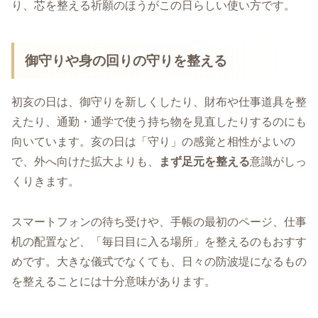
り、芯を整える祈願のほうがこの日らしい使い方です。
御守りや身の回りの守りを整える
初亥の日は、御守りを新しくしたり、財布や仕事道具を整
えたり、通勤・通学で使う持ち物を見直したりするのにも
向いています。亥の日は「守り」の感覚と相性がよいの
で、外へ向けた拡大よりも、
まず足元を整える
意識がしっ
くりきます。
スマートフォンの待ち受けや、手帳の最初のページ、仕事
机の配置など、「毎日目に入る場所」を整えるのもおすす
めです。大きな儀式でなくても、日々の防波堤になるもの
を整えることには十分意味があります。