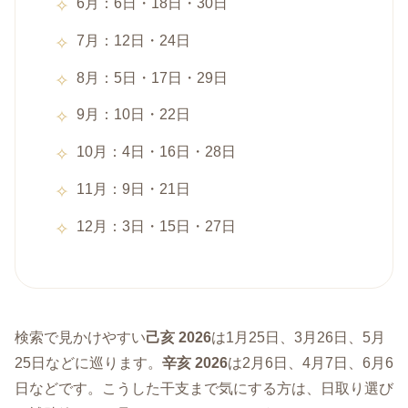
6月：6日・18日・30日
7月：12日・24日
8月：5日・17日・29日
9月：10日・22日
10月：4日・16日・28日
11月：9日・21日
12月：3日・15日・27日
検索で見かけやすい
己亥 2026
は1月25日、3月26日、5月
25日などに巡ります。
辛亥 2026
は2月6日、4月7日、6月6
日などです。こうした干支まで気にする方は、日取り選び