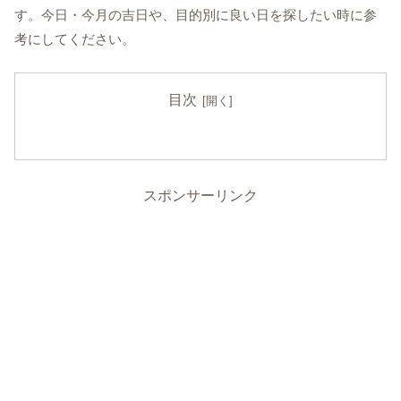
す。今日・今月の吉日や、目的別に良い日を探したい時に参
考にしてください。
目次
スポンサーリンク