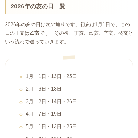
2026年の亥の日一覧
2026年の亥の日は次の通りです。初亥は1月1日で、この
日の干支は
乙亥
です。その後、丁亥、己亥、辛亥、癸亥と
いう流れで巡っていきます。
1月：1日・13日・25日
2月：6日・18日
3月：2日・14日・26日
4月：7日・19日
5月：1日・13日・25日