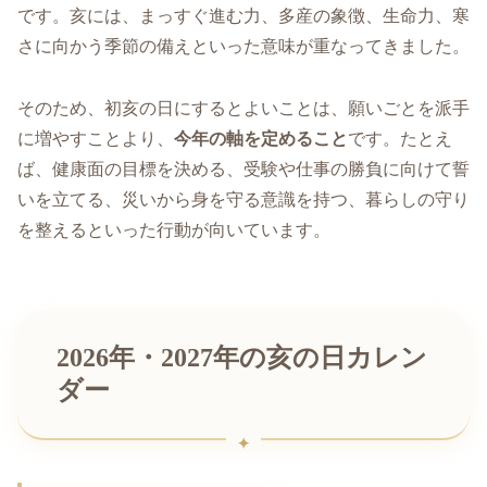
です。亥には、まっすぐ進む力、多産の象徴、生命力、寒
さに向かう季節の備えといった意味が重なってきました。
そのため、初亥の日にするとよいことは、願いごとを派手
に増やすことより、
今年の軸を定めること
です。たとえ
ば、健康面の目標を決める、受験や仕事の勝負に向けて誓
いを立てる、災いから身を守る意識を持つ、暮らしの守り
を整えるといった行動が向いています。
2026年・2027年の亥の日カレン
ダー