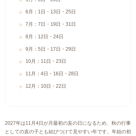
6月：1日・13日・25日
7月：7日・19日・31日
8月：12日・24日
9月：5日・17日・29日
10月：11日・23日
11月：4日・16日・28日
12月：10日・22日
2027年は11月4日が月最初の亥の日になるため、秋の行事
としての亥の子とも結びつけて見やすい年です。年始の初