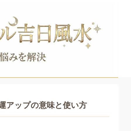
金運アップの意味と使い方