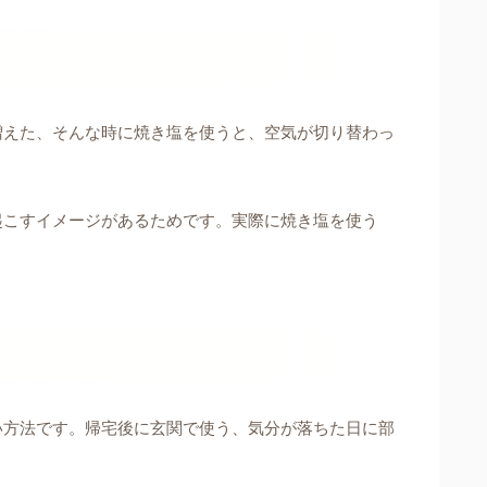
増えた、そんな時に焼き塩を使うと、空気が切り替わっ
起こすイメージがあるためです。実際に焼き塩を使う
。
い方法です。帰宅後に玄関で使う、気分が落ちた日に部