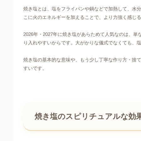
焼き塩とは、塩をフライパンや鍋などで加熱して、水
こに火のエネルギーを加えることで、より力強く感じ
2026年・2027年に焼き塩があらためて人気なのは、
り入れやすいからです。大がかりな儀式でなくても、
焼き塩の基本的な意味や、もう少し丁寧な作り方・捨
すいです。
焼き塩のスピリチュアルな効