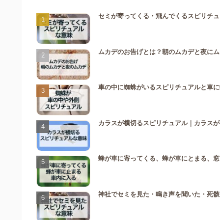
セミが寄ってくる・飛んでくるスピリチュ
ムカデのお告げとは？朝のムカデと夜にム
車の中に蜘蛛がいるスピリチュアルと車に
カラスが横切るスピリチュアル｜カラスが
蜂が車に寄ってくる、蜂が車にとまる、窓
神社でセミを見た・鳴き声を聞いた・死骸