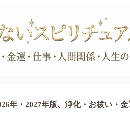
026年・2027年版、浄化・お祓い・