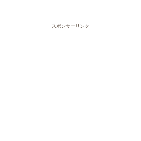
スポンサーリンク