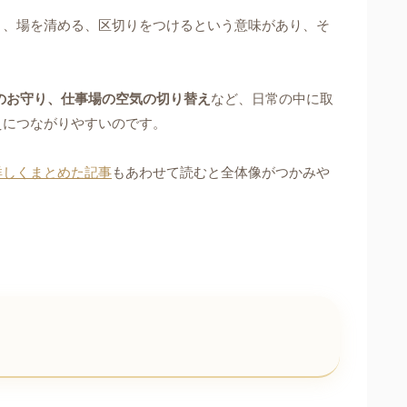
う、場を清める、区切りをつけるという意味があり、そ
のお守り、仕事場の空気の切り替え
など、日常の中に取
えにつながりやすいのです。
詳しくまとめた記事
もあわせて読むと全体像がつかみや