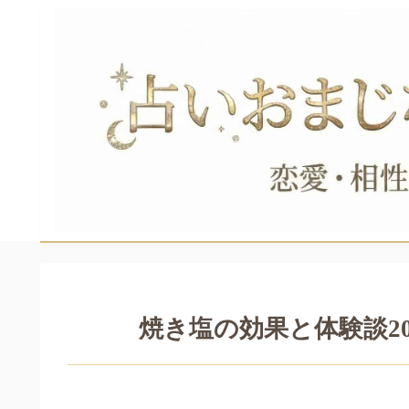
焼き塩の効果と体験談2