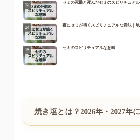
セミの死骸と死んだセミのスピリチュアル
夜にセミが鳴くスピリチュアルな意味｜地
セミのスピリチュアルな意味
焼き塩とは？2026年・202