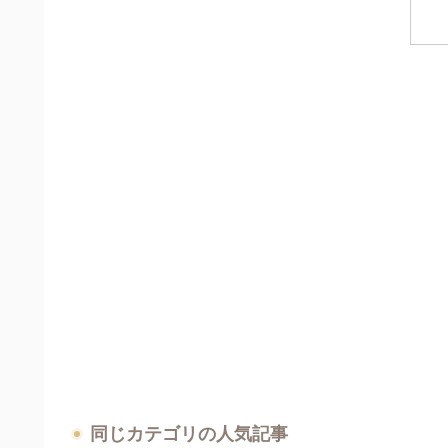
同じカテゴリの人気記事