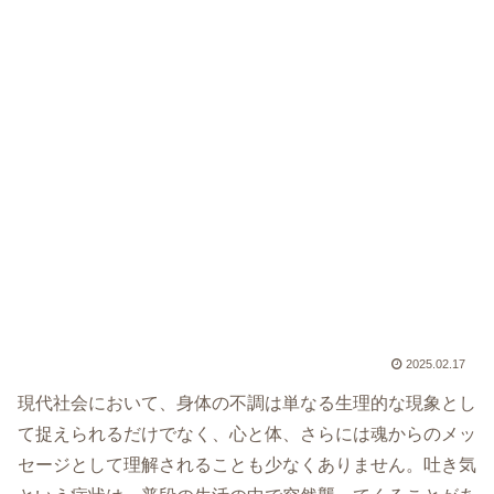
2025.02.17
現代社会において、身体の不調は単なる生理的な現象とし
て捉えられるだけでなく、心と体、さらには魂からのメッ
セージとして理解されることも少なくありません。吐き気