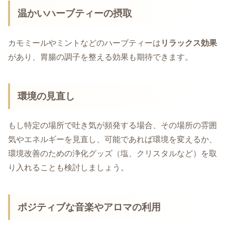
温かいハーブティーの摂取
カモミールやミントなどのハーブティーは
リラックス効果
があり、胃腸の調子を整える効果も期待できます。
環境の見直し
もし特定の場所で吐き気が頻発する場合、その場所の雰囲
気やエネルギーを見直し、可能であれば環境を変えるか、
環境改善のための浄化グッズ（塩、クリスタルなど）を取
り入れることも検討しましょう。
ポジティブな音楽やアロマの利用