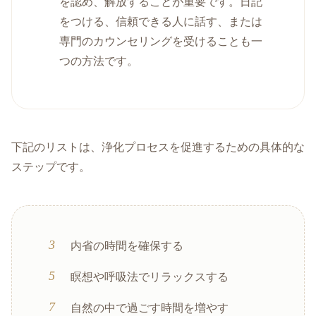
を認め、解放することが重要です。日記
をつける、信頼できる人に話す、または
専門のカウンセリングを受けることも一
つの方法です。
下記のリストは、浄化プロセスを促進するための具体的な
ステップです。
内省の時間を確保する
瞑想や呼吸法でリラックスする
自然の中で過ごす時間を増やす