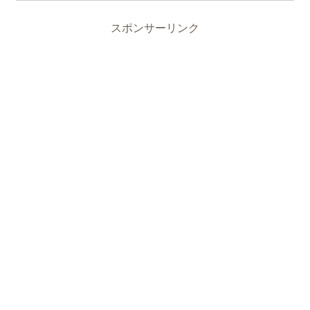
スポンサーリンク