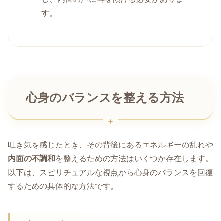
す。
心身のバランスを整える方法
吐き気を感じたとき、その背後にあるエネルギーの乱れや
内面の不調和
を整えるための方法はいくつか存在します。
以下は、スピリチュアルな視点から心身のバランスを回復
するための具体的な方法です。