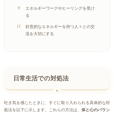
エネルギーワークやヒーリングを受け
る
好意的なエネルギーを持つ人々との交
流を大切にする
日常生活での対処法
吐き気を感じたときに、すぐに取り入れられる具体的な対
処法を以下に示します。これらの方法は、
体と心のバラン