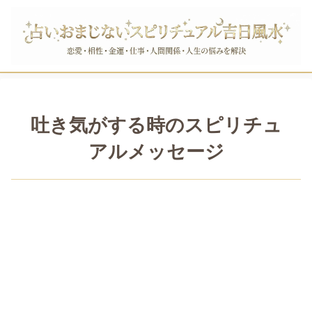
吐き気がする時のスピリチュ
アルメッセージ