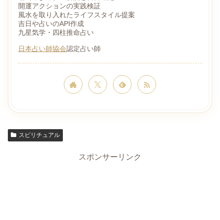
開運アクションの実践検証
風水を取り入れたライフスタイル提案
吉日や占いのAPI作成
九星気学・四柱推命占い
日本占い師協会
認定占い師
スピリチュアル
スポンサーリンク