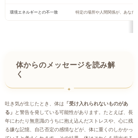
環境エネルギーとの不一致
特定の場所や人間関係が、あなた
体からのメッセージを読み解
く
吐き気が生じたとき、体は
「受け入れられないものがあ
る」
と警告を発している可能性があります。たとえば、長
年にわたり無意識のうちに抱え込んだストレスや、心に残
る嫌な記憶、自己否定の感情などが、体に重くのしかかっ