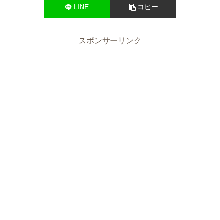
LINE
コピー
スポンサーリンク