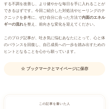
する不調を改善し、より健やかな毎日を手に入れることが
できるはずです。今回ご紹介した対処法やヒーリングのテ
クニックを参考に、ぜひ自分に合った方法で
内面のエネル
ギーの流れ
を整え、前向きな変化を迎えてください。
このブログ記事が、吐き気に悩むあなたにとって、心と体
のバランスを回復し、自己成長への一歩を踏み出すための
ヒントとなることを心から願っています。
☆ ブックマークとマイページに保存
この記事を書いた人