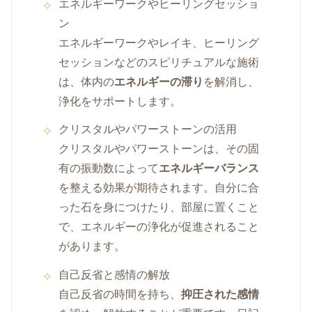
エネルギーワークやヒーリングセッショ
ン
エネルギーワークやレイキ、ヒーリング
セッションなどのスピリチュアルな施術
は、体内の
エネルギーの滞り
を解消し、
浄化をサポートします。
クリスタルやパワーストーンの活用
クリスタルやパワーストーンは、その固
有の振動数によって
エネルギーバランス
を整える効果が期待されます。自分に合
った石を身につけたり、部屋に置くこと
で、エネルギーの浄化が促進されること
があります。
自己反省と感情の解放
自己反省の時間を持ち、
抑圧された感情