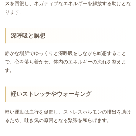
ス
を回復し、ネガティブなエネルギーを解放する助けとな
ります。
深呼吸と瞑想
静かな場所でゆっくりと深呼吸をしながら瞑想すること
で、心を落ち着かせ、体内のエネルギーの流れを整えま
す。
軽いストレッチやウォーキング
軽い運動は血行を促進し、ストレスホルモンの排出を助け
るため、吐き気の原因となる緊張を和らげます。