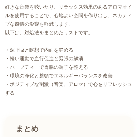
好きな音楽を聴いたり、リラックス効果のあるアロマオイ
ルを使用することで、心地よい空間を作り出し、ネガティ
ブな感情の影響を軽減します。
以下は、対処法をまとめたリストです。
・深呼吸と瞑想で内面を静める
・軽い運動で血行促進と緊張の解消
・ハーブティーで胃腸の調子を整える
・環境の浄化と整頓でエネルギーバランスを改善
・ポジティブな刺激（音楽、アロマ）で心をリフレッシュ
する
まとめ