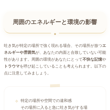
周囲のエネルギーと環境の影響
吐き気が特定の場所で強く現れる場合、その場所が放つ
エ
ネルギーや雰囲気
が、あなたの内面と合致していない可能
性があります。周囲の環境があなたにとって
不快な記憶
や
トラウマ
を呼び起こしていることも考えられます。以下の
点に注意してみましょう。
特定の場所や空間での違和感
その場所に入ると急に吐き気がする場