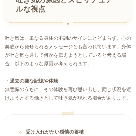
吐き気の原因とスピリチュア
ルな視点
吐き気は、単なる身体の不調のサインにとどまらず、心の
奥底から発せられるメッセージとも言われています。身体
が吐き気を通して何かを伝えようとしていると考える場
合、以下のような原因が考えられます。
・
過去の嫌な記憶や体験
無意識のうちに、その体験を再び思い出し、同じ状況を避
けようとする働きとして吐き気が現れる場合があります。
受け入れがたい感情の蓄積