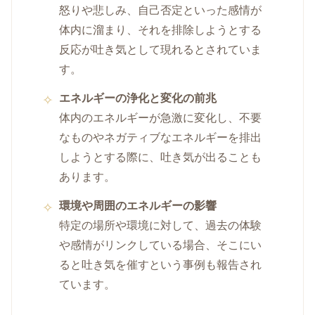
怒りや悲しみ、自己否定といった感情が
体内に溜まり、それを排除しようとする
反応が吐き気として現れるとされていま
す。
エネルギーの浄化と変化の前兆
体内のエネルギーが急激に変化し、不要
なものやネガティブなエネルギーを排出
しようとする際に、吐き気が出ることも
あります。
環境や周囲のエネルギーの影響
特定の場所や環境に対して、過去の体験
や感情がリンクしている場合、そこにい
ると吐き気を催すという事例も報告され
ています。