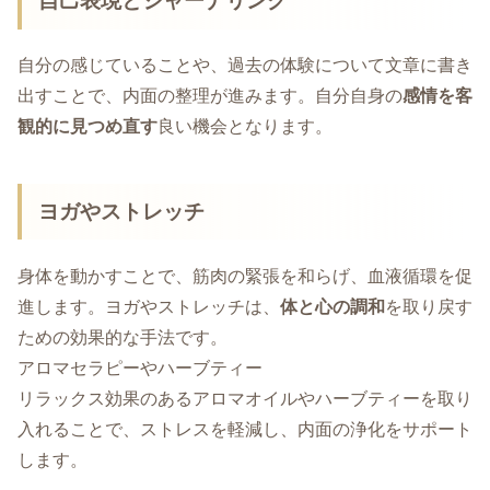
自己表現とジャーナリング
自分の感じていることや、過去の体験について文章に書き
出すことで、内面の整理が進みます。自分自身の
感情を客
観的に見つめ直す
良い機会となります。
ヨガやストレッチ
身体を動かすことで、筋肉の緊張を和らげ、血液循環を促
進します。ヨガやストレッチは、
体と心の調和
を取り戻す
ための効果的な手法です。
アロマセラピーやハーブティー
リラックス効果のあるアロマオイルやハーブティーを取り
入れることで、ストレスを軽減し、内面の浄化をサポート
します。