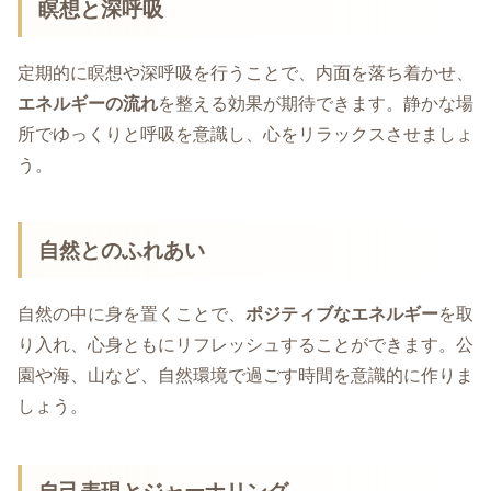
瞑想と深呼吸
定期的に瞑想や深呼吸を行うことで、内面を落ち着かせ、
エネルギーの流れ
を整える効果が期待できます。静かな場
所でゆっくりと呼吸を意識し、心をリラックスさせましょ
う。
自然とのふれあい
自然の中に身を置くことで、
ポジティブなエネルギー
を取
り入れ、心身ともにリフレッシュすることができます。公
園や海、山など、自然環境で過ごす時間を意識的に作りま
しょう。