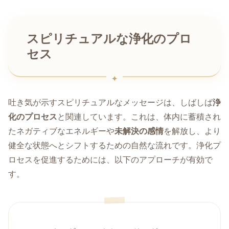
スピリチュアルな浄化のプロ
セス
吐き気が示すスピリチュアルなメッセージは、しばしば
浄
化のプロセス
と関連しています。これは、体内に蓄積され
たネガティブなエネルギーや
未解決の感情
を解放し、より
健全な状態へとシフトするための自然な流れです。浄化プ
ロセスを促進するためには、以下のアプローチが有効で
す。