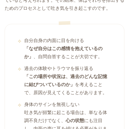
ていると考えられます。その結果、体はそれらを排出する
ためのプロセスとして吐き気を引き起こすのです。
自分自身の内面に目を向ける
「なぜ自分はこの感情を抱えているの
か」
、自問自答することが大切です。
過去の体験やトラウマを振り返る
「この場所や状況は、過去のどんな記憶
に結びついているのか」
を考えること
で、原因が見えてくることがあります。
身体のサインを無視しない
吐き気が頻繁に起こる場合は、単なる体
調不良だけでなく、
心の状態
にも注目
し、内面の声に耳を傾ける必要がありま