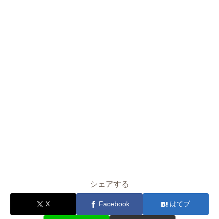
シェアする
X
Facebook
はてブ